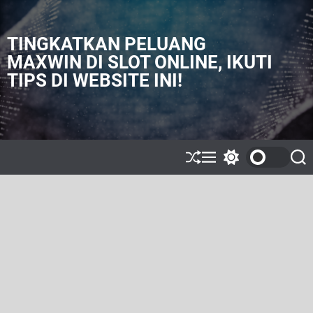
S
k
i
TINGKATKAN PELUANG
p
MAXWIN DI SLOT ONLINE, IKUTI
t
TIPS DI WEBSITE INI!
o
c
o
n
t
e
S
M
S
S
h
e
w
e
n
u
n
i
a
t
ff
u
t
r
l
c
c
e
h
h
c
o
l
o
r
m
o