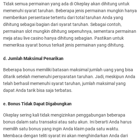
Tidak semua permainan yang ada di Okeplay akan dihitung untuk
memenuhi syarat taruhan. Beberapa jenis permainan mungkin hanya
memberikan persentase tertentu dari total taruhan Anda yang
dihitung sebagai bagian dari syarat taruhan. Sebagai contoh,
permainan slot mungkin dihitung sepenuhnya, sementara permainan
meja atau live casino hanya dihitung sebagian. Pastikan untuk
memeriksa syarat bonus terkait jenis permainan yang dihitung.
d.
Jumlah Maksimal Penarikan
Beberapa bonus memiliki batasan maksimal jumlah uang yang bisa
ditarik setelah memenuhi persyaratan taruhan. Jadi, meskipun Anda
telah berhasil memenuhi syarat taruhan, jumlah maksimal yang
dapat Anda tarik bisa saja terbatas.
e.
Bonus Tidak Dapat Digabungkan
Okeplay sering kali tidak mengizinkan penggabungan beberapa
bonus dalam satu transaksi atau satu akun. Ini berarti Anda harus
memilih satu bonus yang ingin Anda klaim pada satu waktu.
Membaca dengan teliti syarat ini akan menghindarkan Anda dari