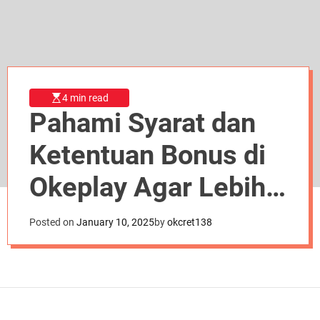
d
e
4 min read
Pahami Syarat dan
Ketentuan Bonus di
Okeplay Agar Lebih
Menguntungkan
Posted on
January 10, 2025
by
okcret138