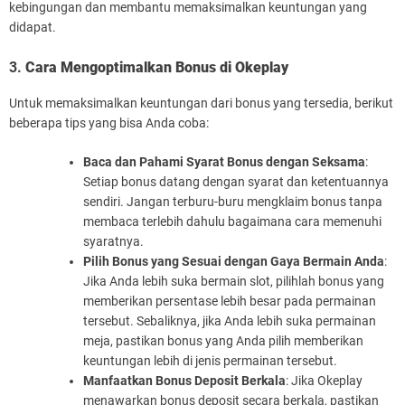
kebingungan dan membantu memaksimalkan keuntungan yang
didapat.
3.
Cara Mengoptimalkan Bonus di Okeplay
Untuk memaksimalkan keuntungan dari bonus yang tersedia, berikut
beberapa tips yang bisa Anda coba:
Baca dan Pahami Syarat Bonus dengan Seksama
:
Setiap bonus datang dengan syarat dan ketentuannya
sendiri. Jangan terburu-buru mengklaim bonus tanpa
membaca terlebih dahulu bagaimana cara memenuhi
syaratnya.
Pilih Bonus yang Sesuai dengan Gaya Bermain Anda
:
Jika Anda lebih suka bermain slot, pilihlah bonus yang
memberikan persentase lebih besar pada permainan
tersebut. Sebaliknya, jika Anda lebih suka permainan
meja, pastikan bonus yang Anda pilih memberikan
keuntungan lebih di jenis permainan tersebut.
Manfaatkan Bonus Deposit Berkala
: Jika Okeplay
menawarkan bonus deposit secara berkala, pastikan