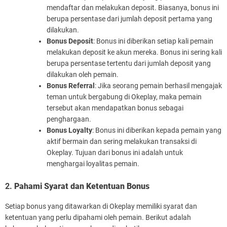
mendaftar dan melakukan deposit. Biasanya, bonus ini
berupa persentase dari jumlah deposit pertama yang
dilakukan.
Bonus Deposit
: Bonus ini diberikan setiap kali pemain
melakukan deposit ke akun mereka. Bonus ini sering kali
berupa persentase tertentu dari jumlah deposit yang
dilakukan oleh pemain.
Bonus Referral
: Jika seorang pemain berhasil mengajak
teman untuk bergabung di Okeplay, maka pemain
tersebut akan mendapatkan bonus sebagai
penghargaan.
Bonus Loyalty
: Bonus ini diberikan kepada pemain yang
aktif bermain dan sering melakukan transaksi di
Okeplay. Tujuan dari bonus ini adalah untuk
menghargai loyalitas pemain.
2.
Pahami Syarat dan Ketentuan Bonus
Setiap bonus yang ditawarkan di Okeplay memiliki syarat dan
ketentuan yang perlu dipahami oleh pemain. Berikut adalah