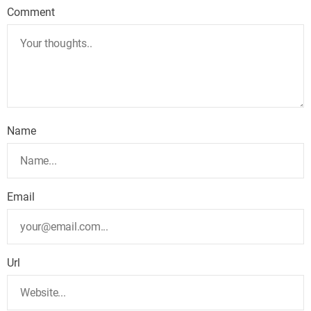
Comment
Name
Email
Url