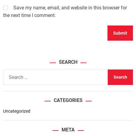
Save my name, email, and website in this browser for
the next time I comment.
SEARCH
S
e
a
r
CATEGORIES
c
h
Uncategorized
f
o
META
r