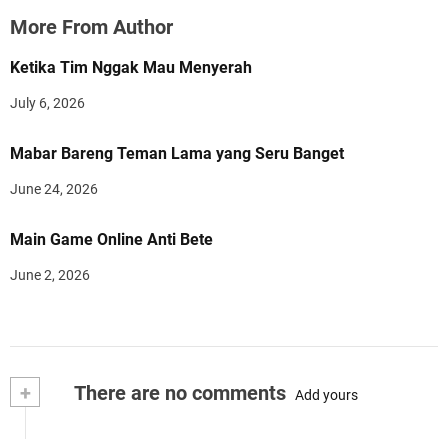
More From Author
Ketika Tim Nggak Mau Menyerah
July 6, 2026
Mabar Bareng Teman Lama yang Seru Banget
June 24, 2026
Main Game Online Anti Bete
June 2, 2026
+
There are no comments
Add yours