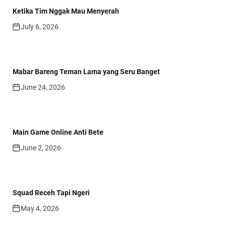
Ketika Tim Nggak Mau Menyerah
July 6, 2026
Mabar Bareng Teman Lama yang Seru Banget
June 24, 2026
Main Game Online Anti Bete
June 2, 2026
Squad Receh Tapi Ngeri
May 4, 2026