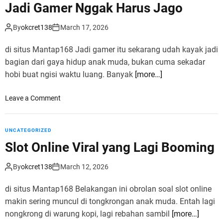
e
m
Jadi Gamer Nggak Harus Jago
t
e
a
O
By
okcret138
March 17, 2026
p
n
W
l
di situs Mantap168 Jadi gamer itu sekarang udah kayak jadi
i
i
bagian dari gaya hidup anak muda, bukan cuma sekadar
n
n
hobi buat ngisi waktu luang. Banyak
[more…]
e
y
o
Leave a Comment
a
n
n
J
g
a
UNCATEGORIZED
L
d
Slot Online Viral yang Lagi Booming
a
i
g
G
i
By
okcret138
March 12, 2026
a
T
m
di situs Mantap168 Belakangan ini obrolan soal slot online
r
e
e
makin sering muncul di tongkrongan anak muda. Entah lagi
r
n
nongkrong di warung kopi, lagi rebahan sambil
[more…]
N
d