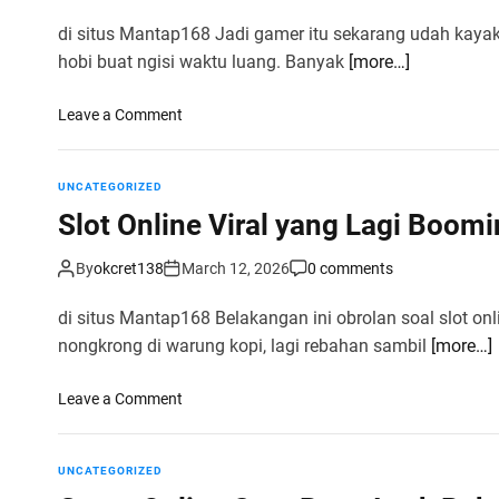
n
t
l
di situs Mantap168 Jadi gamer itu sekarang udah kaya
a
i
hobi buat ngisi waktu luang. Banyak
p
[more…]
n
W
e
i
o
Leave a Comment
y
n
n
a
J
n
a
UNCATEGORIZED
g
d
Slot Online Viral yang Lagi Boom
L
i
a
G
By
okcret138
March 12, 2026
0 comments
g
a
i
m
di situs Mantap168 Belakangan ini obrolan soal slot on
T
e
nongkrong di warung kopi, lagi rebahan sambil
r
[more…]
r
e
N
n
o
Leave a Comment
g
d
n
g
i
S
a
n
l
UNCATEGORIZED
k
g
o