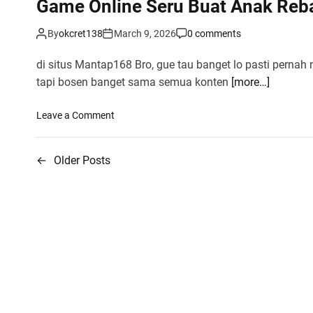
Game Online Seru Buat Anak Reb
H
B
t
a
a
O
By
okcret138
March 9, 2026
0 comments
r
n
n
u
g
l
di situs Mantap168 Bro, gue tau banget lo pasti pernah
s
e
i
tapi bosen banget sama semua konten
J
[more…]
t
n
a
e
g
o
Leave a Comment
V
o
n
i
G
r
←
Older Posts
P
a
a
m
l
o
e
y
O
s
a
n
n
l
t
g
i
L
s
n
a
e
g
n
S
i