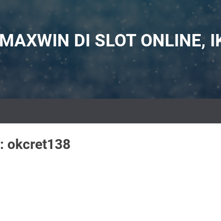
AXWIN DI SLOT ONLINE, IK
r:
okcret138