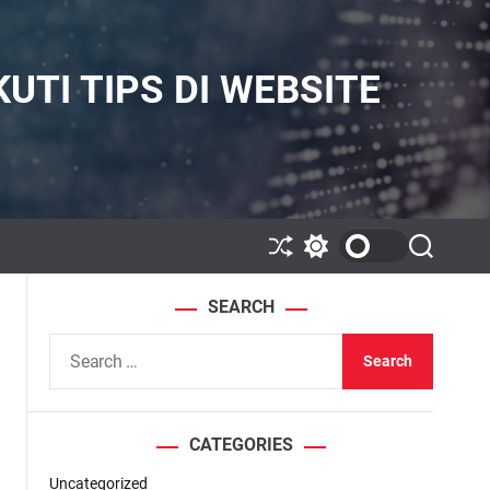
UTI TIPS DI WEBSITE
S
S
S
h
w
e
u
i
a
SEARCH
ff
t
r
l
c
c
S
e
h
h
c
e
o
a
l
o
r
r
CATEGORIES
c
m
o
h
Uncategorized