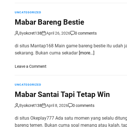
n
i
g
S
n
S
q
UNCATEGORIZED
e
e
u
Mabar Bareng Bestie
A
r
a
n
u
d
By
okcret138
April 26, 2026
0 comments
t
B
R
i
a
e
di situs Mantap168 Main game bareng bestie itu udah jad
B
n
c
sekarang. Bukan cuma sekadar
e
[more…]
g
e
t
e
h
e
o
Leave a Comment
t
T
n
a
M
p
a
UNCATEGORIZED
i
b
Mabar Santai Tapi Tetap Win
N
a
g
r
By
okcret138
April 8, 2026
0 comments
e
B
r
a
di situs Okeplay777 Ada satu momen yang selalu ditu
i
r
bareng temen. Bukan cuma soal menang atau kalah, ta