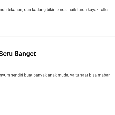
nuh tekanan, dan kadang bikin emosi naik turun kayak roller
Seru Banget
enyum sendiri buat banyak anak muda, yaitu saat bisa mabar