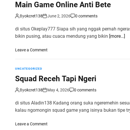
b
Main Game Online Anti Bete
M
a
a
r
By
okcret138
June 2, 2026
0 comments
u
B
M
a
di situs Okeplay777 Siapa sih yang nggak pernah ngeras
e
r
bikin pusing, atau cuaca mendung yang bikin
n
[more…]
e
y
n
e
o
Leave a Comment
g
r
n
T
a
M
e
h
a
UNCATEGORIZED
m
i
Squad Receh Tapi Ngeri
a
n
n
G
By
okcret138
May 4, 2026
0 comments
L
a
a
m
di situs Aladin138 Kadang orang suka ngeremehin sesua
m
e
kalau ngomongin squad game yang isinya bukan tipe t
a
O
y
n
a
o
Leave a Comment
l
n