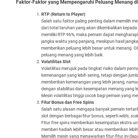
Faktor-Faktor yang Mempengaruhi Peluang Menang di 
RTP (Return to Player)
Salah satu faktor paling penting dalam memilih mes
dari total taruhan yang akan dikembalikan kepada
memiliki RTP 96%, maka pemain dapat mengharapk
jangka waktu yang panjang, meskipun hasil jangka
memberikan peluang lebih besar untuk menang. Oleh
peluang menang yang lebih baik.
Volatilitas Slot
Volatilitas merujuk pada tingkat risiko dalam perm
kemenangan yang lebih sering, tetapi dengan jumlah 
memberikan kemenangan yang lebih jarang, namun 
dengan stabilitas dan kesempatan menang yang leb
Mesin volatilitas tinggi cocok bagi pemain yang me
Fitur Bonus dan Free Spins
Salah satu alasan mengapa banyak pemain tertarik
slot dengan berbagai fitur bonus, seperti
wilds
,
sca
Fitur
free spins
memberikan kesempatan ekstra unt
memberi hadiah lebih besar atau memberikan le
Memilih mesin yang menawarkan fitur-fitur ini d