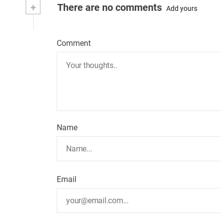
+
There are no comments
Add yours
Comment
Name
Email