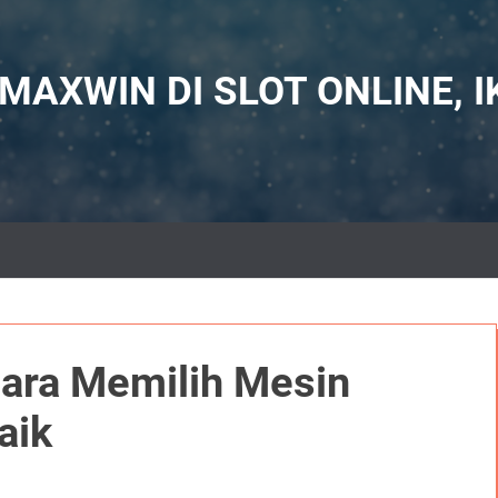
AXWIN DI SLOT ONLINE, IK
Cara Memilih Mesin
aik