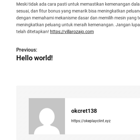
Meski tidak ada cara pasti untuk memastikan kemenangan dalam 
sesuai, dan fitur bonus yang menarik bisa meningkatkan pelua
dengan memahami mekanisme dasar dan memilih mesin yang t
meningkatkan peluang untuk meraih kemenangan. Jangan lupa 
telah ditetapkan!
https://villarozajo.com
P
Previous:
Hello world!
o
s
t
n
a
okcret138
v
https://okeplayclint.xyz
i