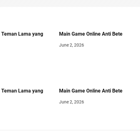
 Teman Lama yang
Main Game Online Anti Bete
June 2, 2026
 Teman Lama yang
Main Game Online Anti Bete
June 2, 2026