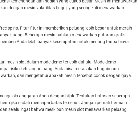
ensi kemenangan dan hadiah yang cukup besar. Mesin ini menawarkan
n dengan mesin volatilitas tinggi, yang sering kali menawarkan
ree spins. Fitur-fitur ini memberikan peluang lebih besar untuk meraih
anyak uang. Beberapa mesin bahkan menawarkan putaran gratis
 memberi Anda lebih banyak kesempatan untuk menang tanpa biaya
an mesin slot dalam mode demo terlebih dahulu. Mode demo
pa risiko kehilangan uang. Anda bisa merasakan bagaimana
itawarkan, dan mengetahui apakah mesin tersebut cocok dengan gaya
h mengelola anggaran Anda dengan bijak. Tentukan batasan seberapa
enti jika sudah mencapai batas tersebut. Jangan pernah bermain
dan selalu ingat bahwa meskipun mesin slot menawarkan peluang,