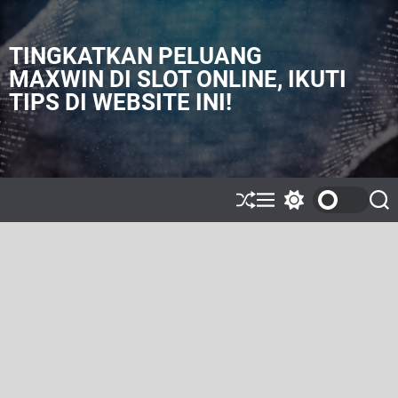
S
k
i
TINGKATKAN PELUANG
p
MAXWIN DI SLOT ONLINE, IKUTI
t
TIPS DI WEBSITE INI!
o
c
o
n
t
e
S
M
S
S
h
e
w
e
n
u
n
i
a
t
ff
u
t
r
l
c
c
e
h
h
c
o
l
o
r
m
o