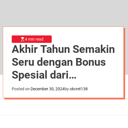
d
e
4 min read
Akhir Tahun Semakin
Seru dengan Bonus
Spesial dari
Aladdin138!
Posted on
December 30, 2024
by
okcret138