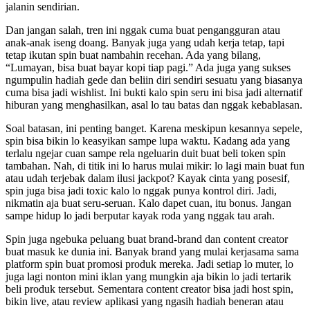
jalanin sendirian.
Dan jangan salah, tren ini nggak cuma buat pengangguran atau
anak-anak iseng doang. Banyak juga yang udah kerja tetap, tapi
tetap ikutan spin buat nambahin recehan. Ada yang bilang,
“Lumayan, bisa buat bayar kopi tiap pagi.” Ada juga yang sukses
ngumpulin hadiah gede dan beliin diri sendiri sesuatu yang biasanya
cuma bisa jadi wishlist. Ini bukti kalo spin seru ini bisa jadi alternatif
hiburan yang menghasilkan, asal lo tau batas dan nggak kebablasan.
Soal batasan, ini penting banget. Karena meskipun kesannya sepele,
spin bisa bikin lo keasyikan sampe lupa waktu. Kadang ada yang
terlalu ngejar cuan sampe rela ngeluarin duit buat beli token spin
tambahan. Nah, di titik ini lo harus mulai mikir: lo lagi main buat fun
atau udah terjebak dalam ilusi jackpot? Kayak cinta yang posesif,
spin juga bisa jadi toxic kalo lo nggak punya kontrol diri. Jadi,
nikmatin aja buat seru-seruan. Kalo dapet cuan, itu bonus. Jangan
sampe hidup lo jadi berputar kayak roda yang nggak tau arah.
Spin juga ngebuka peluang buat brand-brand dan content creator
buat masuk ke dunia ini. Banyak brand yang mulai kerjasama sama
platform spin buat promosi produk mereka. Jadi setiap lo muter, lo
juga lagi nonton mini iklan yang mungkin aja bikin lo jadi tertarik
beli produk tersebut. Sementara content creator bisa jadi host spin,
bikin live, atau review aplikasi yang ngasih hadiah beneran atau