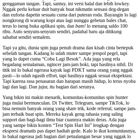
genggaman tangan. Tapi, santuy, ini versi halal dan lebih lowkey.
Nggak perlu keluar duit banyak buat nikmatin sensasi deg-degan
dan euforia dapetin sesuatu cuma dari puteran roda. Bayangin lo lagi
nongkrong di warung kopi atau lagi nunggu gebetan bales chat,
terus lo iseng buka aplikasi spin, dan
bam!
lo menang saldo 100
ribu. Auto senyum-senyum sendiri, padahal baru aja ditikung
sahabat sendiri semalem.
Tapi ya gitu, dunia spin juga penuh drama dan kisah cinta bertepuk
sebelah tangan. Kadang lo udah muter sampe jempol pegel, tapi
yang lo dapet cuma “Coba Lagi Besok”. Ada juga yang rela
begadang semalaman, ngincer jam-jam hoki, tapi hasilnya nihil. Di
titik ini lo bakal ngerasa kayak lagi PDKT sama orang yang nggak
pasti—lo udah ngasih effort, tapi hasilnya nggak sesuai ekspektasi.
Tapi karena rasa penasaran dan harapan masih hidup, lo terus nyoba
lagi dan lagi. Dan jujur, itu bagian dari serunya.
Yang bikin ini makin menarik, komunitas-komunitas spin hunter
juga mulai bermunculan. Di Twitter, Telegram, sampe TikTok, lo
bisa nemuin banyak orang yang share trik, kode referral, sampe jam-
jam terbaik buat spin. Mereka kayak geng rahasia yang saling
support dan bagi-bagi ilmu biar cuannya makin deras. Ada juga
yang sampe bikin konten “Test Spin Hari Ini” lengkap dengan
ekspresi dramatis pas dapet hadiah gede. Kalo lo ikut komunitasnya,
lo bakal ngerasa jadi bagian dari petualangan besar yang nggak lo