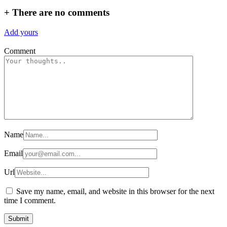
+
There are no comments
Add yours
Comment
Name
Email
Url
Save my name, email, and website in this browser for the next
time I comment.