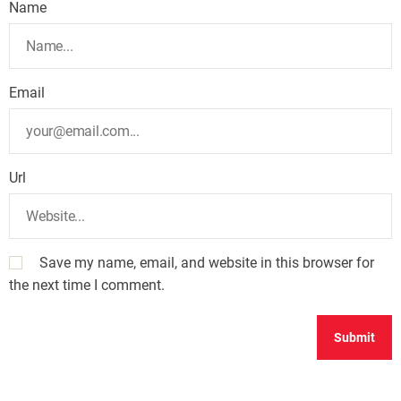
Name
Email
Url
Save my name, email, and website in this browser for
the next time I comment.