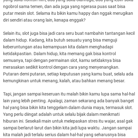
ngobrol sama temen, dan ada juga yang ngerasa puas saat bisa
putar mesin slot. Selama itu bikin kamu happy dan nggak merugikan
diri sendiri atau orang lain, kenapa enggak?
Selain itu, slot juga bisa jadi cara seru buat nambahin tantangan kecil
dalam hidup. Kadang, kita butuh sesuatu yang bisa menguji
keberuntungan atau kemampuan kita dalam menghadapi
ketidakpastian. Dalam hidup, kita memang gak bisa kontrol
semuanya, tapi dengan permainan slot, kamu setidaknya bisa
merasakan sedikit kontrol dengan cara yang menyenangkan.
Putaran demi putaran, setiap keputusan yang kamu buat, selalu ada
kemungkinan untuk menang, kalah, atau bahkan menang besar.
Tapi, jangan sampai keseruan itu malah bikin kamu lupa sama hal-hal
lain yang lebih penting. Apalagi, zaman sekarang ada banyak banget
hal yang bisa bikin kita tenggelam dalam dunia maya, termasuk slot.
Yang perlu diingat adalah untuk selalu bijak dalam menikmati
hiburan ini. Sesekali main untuk melepaskan stres itu wajar, asal gak
sampai berlarut-larut dan bikin kita jadi lupa waktu. Jangan sampai
kita malah jadi terlalu serius dalam hal-hal yang seharusnya bisa