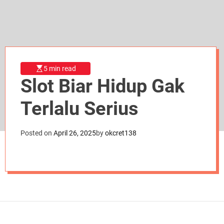
d
e
5 min read
Slot Biar Hidup Gak
Terlalu Serius
Posted on
April 26, 2025
by
okcret138