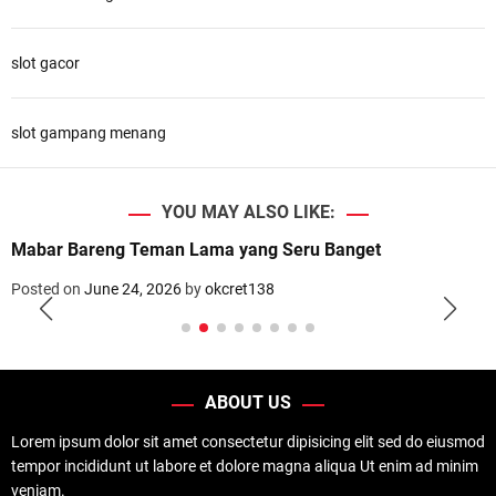
slot gacor
slot gampang menang
YOU MAY ALSO LIKE:
Mabar Bareng Teman Lama yang Seru Banget
Posted on
June 24, 2026
by
okcret138
ABOUT US
Lorem ipsum dolor sit amet consectetur dipisicing elit sed do eiusmod
tempor incididunt ut labore et dolore magna aliqua Ut enim ad minim
veniam.