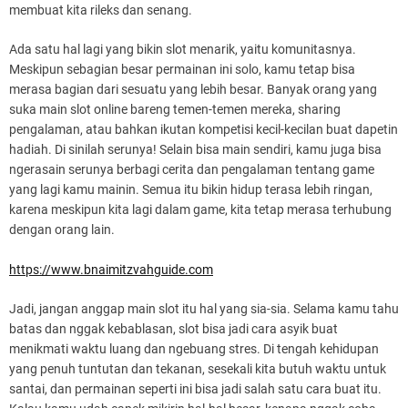
membuat kita rileks dan senang.
Ada satu hal lagi yang bikin slot menarik, yaitu komunitasnya.
Meskipun sebagian besar permainan ini solo, kamu tetap bisa
merasa bagian dari sesuatu yang lebih besar. Banyak orang yang
suka main slot online bareng temen-temen mereka, sharing
pengalaman, atau bahkan ikutan kompetisi kecil-kecilan buat dapetin
hadiah. Di sinilah serunya! Selain bisa main sendiri, kamu juga bisa
ngerasain serunya berbagi cerita dan pengalaman tentang game
yang lagi kamu mainin. Semua itu bikin hidup terasa lebih ringan,
karena meskipun kita lagi dalam game, kita tetap merasa terhubung
dengan orang lain.
https://www.bnaimitzvahguide.com
Jadi, jangan anggap main slot itu hal yang sia-sia. Selama kamu tahu
batas dan nggak kebablasan, slot bisa jadi cara asyik buat
menikmati waktu luang dan ngebuang stres. Di tengah kehidupan
yang penuh tuntutan dan tekanan, sesekali kita butuh waktu untuk
santai, dan permainan seperti ini bisa jadi salah satu cara buat itu.