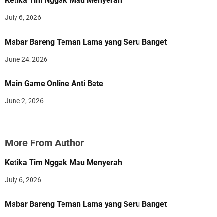
Ketika Tim Nggak Mau Menyerah
July 6, 2026
Mabar Bareng Teman Lama yang Seru Banget
June 24, 2026
Main Game Online Anti Bete
June 2, 2026
More From Author
Ketika Tim Nggak Mau Menyerah
July 6, 2026
Mabar Bareng Teman Lama yang Seru Banget