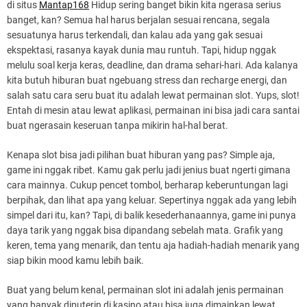
di situs
Mantap168
Hidup sering banget bikin kita ngerasa serius
banget, kan? Semua hal harus berjalan sesuai rencana, segala
sesuatunya harus terkendali, dan kalau ada yang gak sesuai
ekspektasi, rasanya kayak dunia mau runtuh. Tapi, hidup nggak
melulu soal kerja keras, deadline, dan drama sehari-hari. Ada kalanya
kita butuh hiburan buat ngebuang stress dan recharge energi, dan
salah satu cara seru buat itu adalah lewat permainan slot. Yups, slot!
Entah di mesin atau lewat aplikasi, permainan ini bisa jadi cara santai
buat ngerasain keseruan tanpa mikirin hal-hal berat.
Kenapa slot bisa jadi pilihan buat hiburan yang pas? Simple aja,
game ini nggak ribet. Kamu gak perlu jadi jenius buat ngerti gimana
cara mainnya. Cukup pencet tombol, berharap keberuntungan lagi
berpihak, dan lihat apa yang keluar. Sepertinya nggak ada yang lebih
simpel dari itu, kan? Tapi, di balik kesederhanaannya, game ini punya
daya tarik yang nggak bisa dipandang sebelah mata. Grafik yang
keren, tema yang menarik, dan tentu aja hadiah-hadiah menarik yang
siap bikin mood kamu lebih baik.
Buat yang belum kenal, permainan slot ini adalah jenis permainan
yang banyak diputerin di kasino atau bisa juga dimainkan lewat