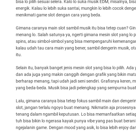
bisa lo pilih sesuai selera. Kalo lo suka musik EDM, misalnya, b
energik. Kalau lo lebih suka santai, mungkin lo lebih cocok dengeri
menikmati game slot dengan cara yang beda.
Gimana caranya main slot sambil musik itu bisa tetep cuan? Gin
menang lo. Salah satunya ya, ngerti gimana mesin slot yang lo pili
spins, atau simbol-simbol yang bisa mempengaruhi kemenangan l
kalau udah tau cara main yang bener, sambil dengerin musik, ota
itu.
Selain itu, banyak banget jenis mesin slot yang bisa lo pilih. A
dan ada juga yang makin canggih dengan grafik yang bikin mat
berharap menang, tapi udah jadi seni sendiri. Grafisnya keren, 
yang beda-beda. Musik bisa jadi pelengkap yang sempurna buat n
Lalu, gimana caranya bisa tetep fokus sambil main dan dengerin
slot, jangan terlalu ngoyo buat menang. Nikmatin aja prosesnya.
tenang dalam ngambil keputusan. Lo bisa memanfaatkan setia
tuh bisa bikin lo ngerasa kayak punya vibe yang pas buat berani
ngejalanin game. Dengan mood yang asik, lo bisa lebih enjoy d