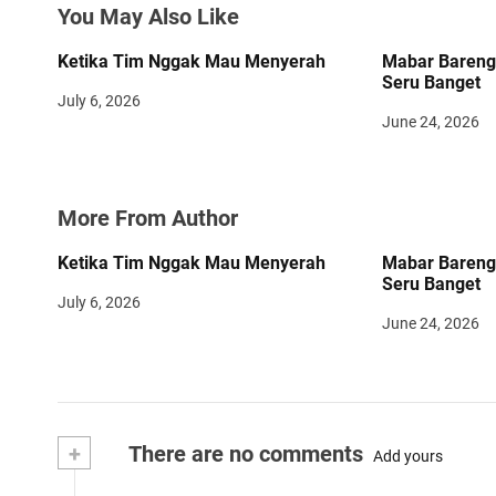
You May Also Like
t
Ketika Tim Nggak Mau Menyerah
Mabar Bareng
i
Seru Banget
July 6, 2026
o
June 24, 2026
n
More From Author
Ketika Tim Nggak Mau Menyerah
Mabar Bareng
Seru Banget
July 6, 2026
June 24, 2026
+
There are no comments
Add yours