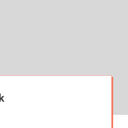
d
e
k