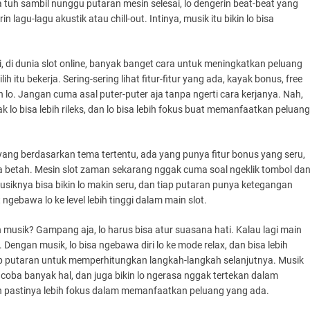
isa tuh sambil nunggu putaran mesin selesai, lo dengerin beat-beat yang
n lagu-lagu akustik atau chill-out. Intinya, musik itu bikin lo bisa
i, di dunia slot online, banyak banget cara untuk meningkatkan peluang
h itu bekerja. Sering-sering lihat fitur-fitur yang ada, kayak bonus, free
o. Jangan cuma asal puter-puter aja tanpa ngerti cara kerjanya. Nah,
k lo bisa lebih rileks, dan lo bisa lebih fokus buat memanfaatkan peluang
da yang berdasarkan tema tertentu, ada yang punya fitur bonus yang seru,
a betah. Mesin slot zaman sekarang nggak cuma soal ngeklik tombol da
musiknya bisa bikin lo makin seru, dan tiap putaran punya ketegangan
gebawa lo ke level lebih tinggi dalam main slot.
 musik? Gampang aja, lo harus bisa atur suasana hati. Kalau lagi main
 Dengan musik, lo bisa ngebawa diri lo ke mode relax, dan bisa lebih
p putaran untuk memperhitungkan langkah-langkah selanjutnya. Musik
 coba banyak hal, dan juga bikin lo ngerasa nggak tertekan dalam
an pastinya lebih fokus dalam memanfaatkan peluang yang ada.