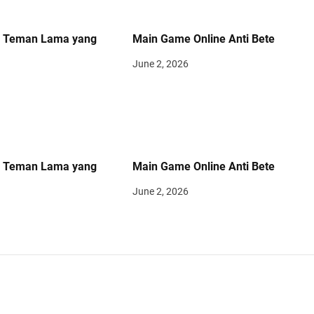
 Teman Lama yang
Main Game Online Anti Bete
June 2, 2026
 Teman Lama yang
Main Game Online Anti Bete
June 2, 2026