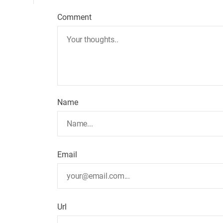
Comment
Name
Email
Url