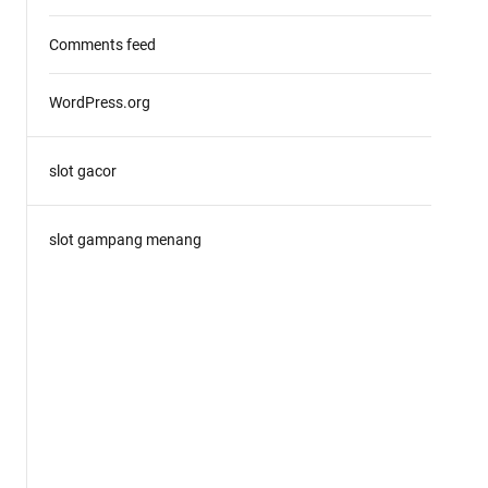
Comments feed
WordPress.org
slot gacor
slot gampang menang
n