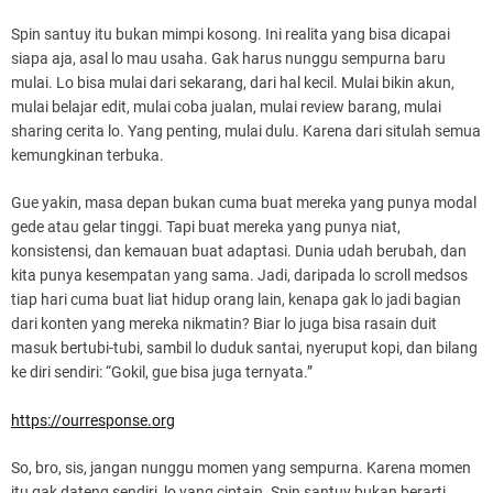
Spin santuy itu bukan mimpi kosong. Ini realita yang bisa dicapai
siapa aja, asal lo mau usaha. Gak harus nunggu sempurna baru
mulai. Lo bisa mulai dari sekarang, dari hal kecil. Mulai bikin akun,
mulai belajar edit, mulai coba jualan, mulai review barang, mulai
sharing cerita lo. Yang penting, mulai dulu. Karena dari situlah semua
kemungkinan terbuka.
Gue yakin, masa depan bukan cuma buat mereka yang punya modal
gede atau gelar tinggi. Tapi buat mereka yang punya niat,
konsistensi, dan kemauan buat adaptasi. Dunia udah berubah, dan
kita punya kesempatan yang sama. Jadi, daripada lo scroll medsos
tiap hari cuma buat liat hidup orang lain, kenapa gak lo jadi bagian
dari konten yang mereka nikmatin? Biar lo juga bisa rasain duit
masuk bertubi-tubi, sambil lo duduk santai, nyeruput kopi, dan bilang
ke diri sendiri: “Gokil, gue bisa juga ternyata.”
https://ourresponse.org
So, bro, sis, jangan nunggu momen yang sempurna. Karena momen
itu gak dateng sendiri, lo yang ciptain. Spin santuy bukan berarti