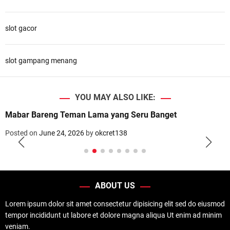
slot gacor
slot gampang menang
YOU MAY ALSO LIKE:
Mabar Bareng Teman Lama yang Seru Banget
Posted on
June 24, 2026
by
okcret138
ABOUT US
Lorem ipsum dolor sit amet consectetur dipisicing elit sed do eiusmod
tempor incididunt ut labore et dolore magna aliqua Ut enim ad minim
veniam.