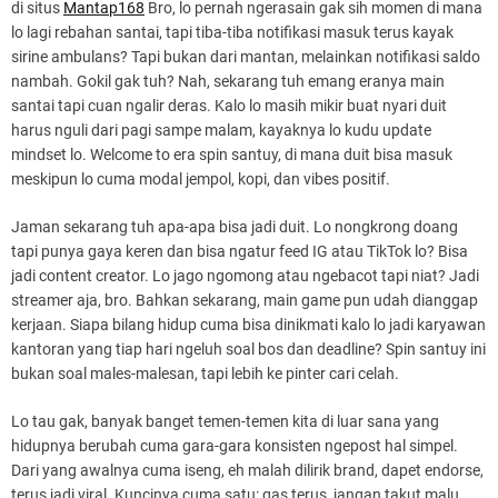
di situs
Mantap168
Bro, lo pernah ngerasain gak sih momen di mana
lo lagi rebahan santai, tapi tiba-tiba notifikasi masuk terus kayak
sirine ambulans? Tapi bukan dari mantan, melainkan notifikasi saldo
nambah. Gokil gak tuh? Nah, sekarang tuh emang eranya main
santai tapi cuan ngalir deras. Kalo lo masih mikir buat nyari duit
harus nguli dari pagi sampe malam, kayaknya lo kudu update
mindset lo. Welcome to era spin santuy, di mana duit bisa masuk
meskipun lo cuma modal jempol, kopi, dan vibes positif.
Jaman sekarang tuh apa-apa bisa jadi duit. Lo nongkrong doang
tapi punya gaya keren dan bisa ngatur feed IG atau TikTok lo? Bisa
jadi content creator. Lo jago ngomong atau ngebacot tapi niat? Jadi
streamer aja, bro. Bahkan sekarang, main game pun udah dianggap
kerjaan. Siapa bilang hidup cuma bisa dinikmati kalo lo jadi karyawan
kantoran yang tiap hari ngeluh soal bos dan deadline? Spin santuy ini
bukan soal males-malesan, tapi lebih ke pinter cari celah.
Lo tau gak, banyak banget temen-temen kita di luar sana yang
hidupnya berubah cuma gara-gara konsisten ngepost hal simpel.
Dari yang awalnya cuma iseng, eh malah dilirik brand, dapet endorse,
terus jadi viral. Kuncinya cuma satu: gas terus, jangan takut malu.