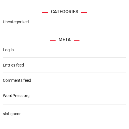
a
r
CATEGORIES
c
h
Uncategorized
f
o
META
r
Log in
:
Entries feed
Comments feed
WordPress.org
slot gacor