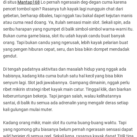
di situs
Mantap168
Lo pernah ngerasain deg-degan cuma karena
pencet tombol spin? Rasanya tuh kayak lagi nungguin chat dari
gebetan, berharap dibales, tapi nggak tau bakal dapet kejutan manis
atau cuma read doang. Ya, itulah sensasi main slot. Sekali spin, ada
seribu harapan yang ngumpet di balik simbol-simbol warna-warni itu.
Bukan cuma game biasa, slot itu udah kayak candu buat banyak
orang. Tapi bukan candu yang ngerusak, lebih kayak pelarian buat
yang pengen hiburan cepat, seru, dan bisa bikin dompet mendadak
gendut.
Di tengah padatnya aktivitas dan masalah hidup yang nggak ada
habisnya, kadang kita cuma butuh satu hal kecil yang bisa bikin
senyum lagi. Slot jadi jawabannya. Gampang dimainin, nggak perlu
ribet mikirin strategi ribet kayak main catur. Tinggal klik, dan biarkan
keberuntungan bekerja. Tapi jangan salah, walau kelihatannya
santai, di balik itu semua ada adrenalin yang mengalir deras setiap
kali gulungan mulai muter.
Kadang orang mikir, main slot itu cuma buang-buang waktu. Tapi
yang ngomong gitu biasanya belum pernah ngerasain sensasi dapat
wild berjejer di semua reel. Sekali kena, rasanya kayak dapat THR tiga