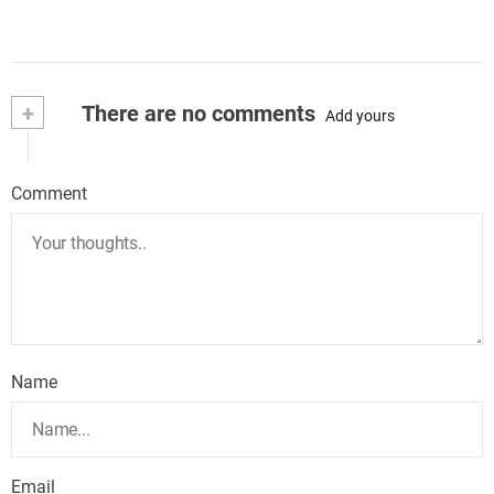
+
There are no comments
Add yours
Comment
Name
Email