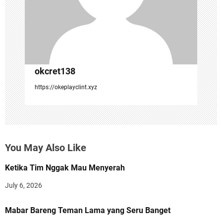
t
i
o
n
okcret138
https://okeplayclint.xyz
You May Also Like
Ketika Tim Nggak Mau Menyerah
July 6, 2026
Mabar Bareng Teman Lama yang Seru Banget