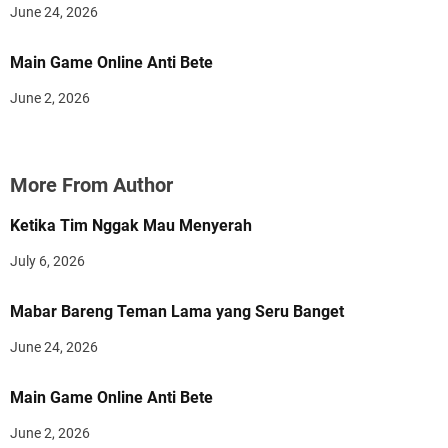
June 24, 2026
Main Game Online Anti Bete
June 2, 2026
More From Author
Ketika Tim Nggak Mau Menyerah
July 6, 2026
Mabar Bareng Teman Lama yang Seru Banget
June 24, 2026
Main Game Online Anti Bete
June 2, 2026