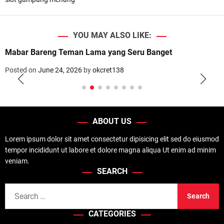
YOU MAY ALSO LIKE:
Mabar Bareng Teman Lama yang Seru Banget
Posted on
June 24, 2026
by
okcret138
ABOUT US
Lorem ipsum dolor sit amet consectetur dipisicing elit sed do eiusmod
tempor incididunt ut labore et dolore magna aliqua Ut enim ad minim
veniam.
SEARCH
S
e
CATEGORIES
a