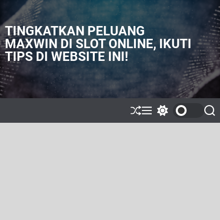
S
k
i
TINGKATKAN PELUANG
p
MAXWIN DI SLOT ONLINE, IKUTI
t
TIPS DI WEBSITE INI!
o
c
o
n
t
e
S
M
S
S
h
e
w
e
n
u
n
i
a
t
ff
u
t
r
l
c
c
e
h
h
c
o
l
o
r
m
o