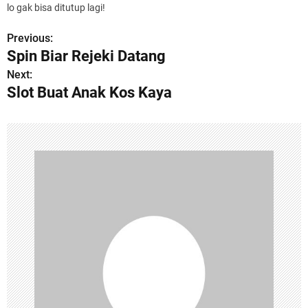
lo gak bisa ditutup lagi!
Previous:
P
Spin Biar Rejeki Datang
o
Next:
Slot Buat Anak Kos Kaya
s
t
n
a
v
i
g
a
t