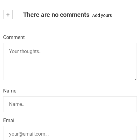
+
There are no comments
Add yours
Comment
Name
Email