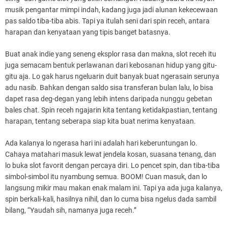
musik pengantar mimpi indah, kadang juga jadi alunan kekecewaan
pas saldo tiba-tiba abis. Tapi ya itulah seni dari spin receh, antara
harapan dan kenyataan yang tipis banget batasnya.
Buat anak indie yang seneng eksplor rasa dan makna, slot receh itu
juga semacam bentuk perlawanan dari kebosanan hidup yang gitu-
gitu aja. Lo gak harus ngeluarin duit banyak buat ngerasain serunya
adu nasib. Bahkan dengan saldo sisa transferan bulan lalu, lo bisa
dapet rasa deg-degan yang lebih intens daripada nunggu gebetan
bales chat. Spin receh ngajarin kita tentang ketidakpastian, tentang
harapan, tentang seberapa siap kita buat nerima kenyataan.
Ada kalanya lo ngerasa hari ini adalah hari keberuntungan lo.
Cahaya matahari masuk lewat jendela kosan, suasana tenang, dan
lo buka slot favorit dengan percaya diri. Lo pencet spin, dan tiba-tiba
simbol-simbol itu nyambung semua. BOOM! Cuan masuk, dan lo
langsung mikir mau makan enak malam ini. Tapi ya ada juga kalanya,
spin berkali-kali, hasilnya nihil, dan lo cuma bisa ngelus dada sambil
bilang, “Yaudah sih, namanya juga receh.”