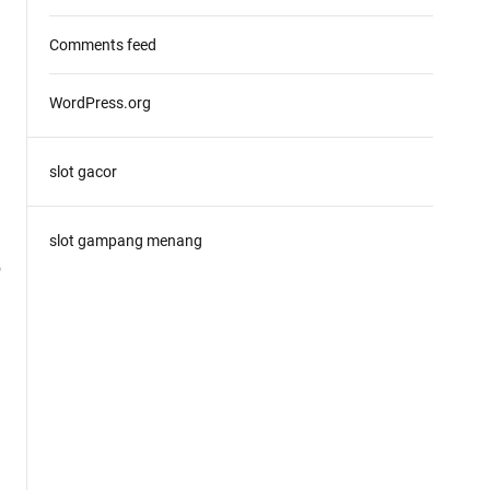
Comments feed
WordPress.org
slot gacor
slot gampang menang
o