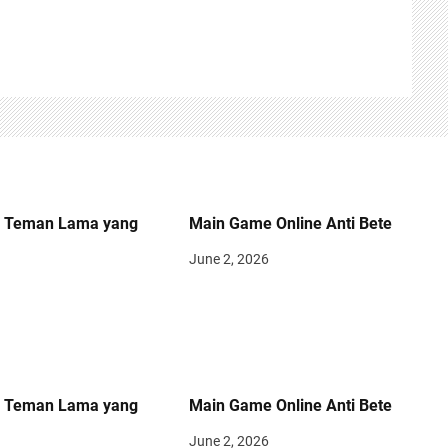
 Teman Lama yang
Main Game Online Anti Bete
June 2, 2026
 Teman Lama yang
Main Game Online Anti Bete
June 2, 2026