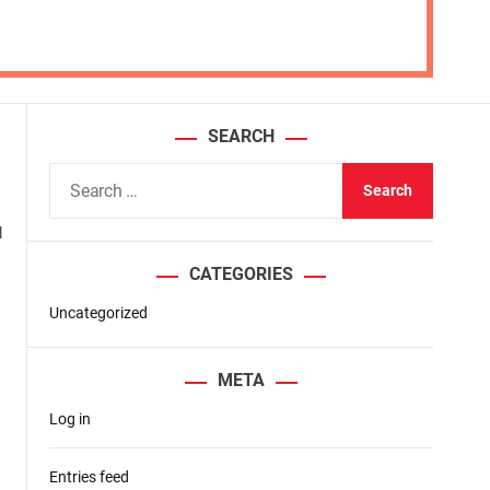
SEARCH
S
e
a
l
r
CATEGORIES
c
h
Uncategorized
f
o
META
r
Log in
:
Entries feed