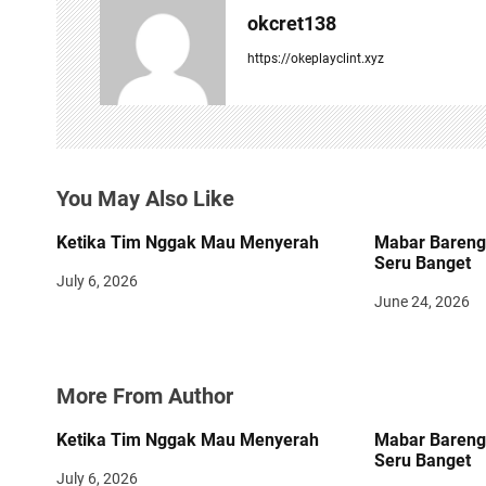
okcret138
a
https://okeplayclint.xyz
v
i
g
You May Also Like
a
t
Ketika Tim Nggak Mau Menyerah
Mabar Bareng
Seru Banget
i
July 6, 2026
June 24, 2026
o
n
More From Author
Ketika Tim Nggak Mau Menyerah
Mabar Bareng
Seru Banget
July 6, 2026