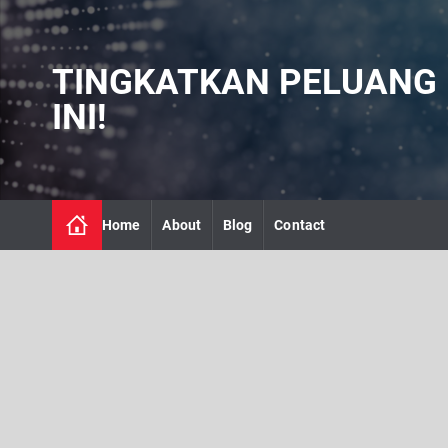
S
k
i
TINGKATKAN PELUANG M
p
t
INI!
o
c
o
n
t
Home
About
Blog
Contact
e
n
t