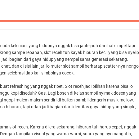
muda kekinian, yang hidupnya nggak bisa jauh-jauh dari hal simpel tapi
ngkrong sampe rebahan, slot receh tuh kayak hiburan kecil yang bisa nyelip
h jadi bagian dari gaya hidup yang nempel sama generasi sekarang.
hat, dan di sisi lain jari lo muter slot sambil berharap scatter-nya nongo
n selebrasi tiap kali simbolnya cocok.
t refreshing yang nggak ribet. Slot receh jadi pilihan karena bisa lo
unggu kopi diseduh? Gas. Lagi bosen di kelas sambil nyimak dosen yang
agi ngopi malem-malem sendiri di balkon sambil dengerin musik mellow,
a hiburan, tapi udah jadi bagian dari identitas gaya hidup yang simple,
a slot receh. Karena di era sekarang, hiburan tuh harus cepet, nggak
tu. Dengan tampilan visual yang warna-warni, suara yang nyemangatin,