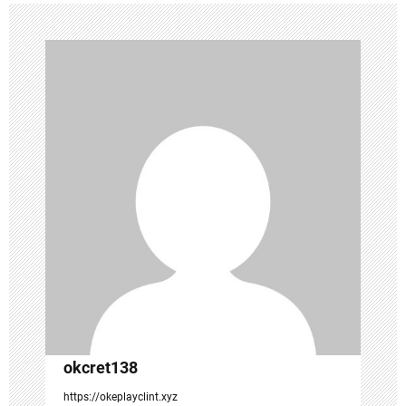
t
n
a
v
i
g
a
t
i
o
n
okcret138
https://okeplayclint.xyz