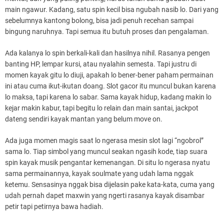
main ngawur. Kadang, satu spin kecil bisa ngubah nasib lo. Dari yang
sebelumnya kantong bolong, bisa jadi penuh recehan sampai
bingung naruhnya. Tapi semua itu butuh proses dan pengalaman.
Ada kalanya lo spin berkali-kali dan hasilnya nihil. Rasanya pengen
banting HP, lempar kursi, atau nyalahin semesta. Tapi justru di
momen kayak gitu lo diuji, apakah lo bener-bener paham permainan
ini atau cuma ikut-ikutan doang. Slot gacor itu muncul bukan karena
lo maksa, tapi karena lo sabar. Sama kayak hidup, kadang makin lo
kejar makin kabur, tapi begitu lo relain dan main santai, jackpot
dateng sendiri kayak mantan yang belum move on.
Ada juga momen magis saat lo ngerasa mesin slot lagi “ngobrol”
sama lo. Tiap simbol yang muncul seakan ngasih kode, tiap suara
spin kayak musik pengantar kemenangan. Di situ lo ngerasa nyatu
sama permainannya, kayak soulmate yang udah lama nggak
ketemu. Sensasinya nggak bisa dijelasin pake kata-kata, cuma yang
udah pernah dapet maxwin yang ngerti rasanya kayak disambar
petir tapi petirnya bawa hadiah.