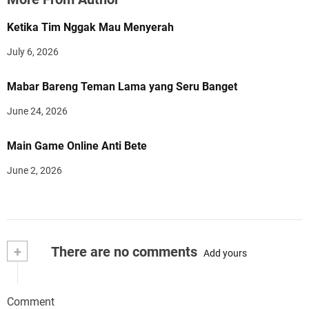
Ketika Tim Nggak Mau Menyerah
July 6, 2026
Mabar Bareng Teman Lama yang Seru Banget
June 24, 2026
Main Game Online Anti Bete
June 2, 2026
+
There are no comments
Add yours
Comment