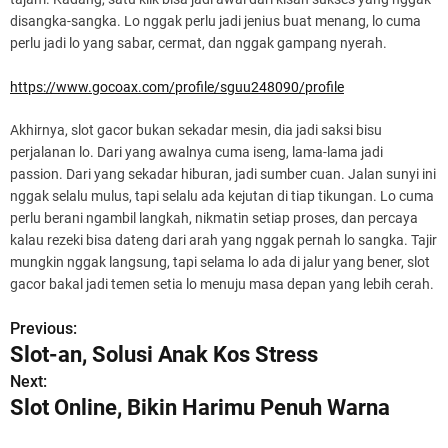
disangka-sangka. Lo nggak perlu jadi jenius buat menang, lo cuma
perlu jadi lo yang sabar, cermat, dan nggak gampang nyerah.
https://www.gocoax.com/profile/sguu248090/profile
Akhirnya, slot gacor bukan sekadar mesin, dia jadi saksi bisu
perjalanan lo. Dari yang awalnya cuma iseng, lama-lama jadi
passion. Dari yang sekadar hiburan, jadi sumber cuan. Jalan sunyi ini
nggak selalu mulus, tapi selalu ada kejutan di tiap tikungan. Lo cuma
perlu berani ngambil langkah, nikmatin setiap proses, dan percaya
kalau rezeki bisa dateng dari arah yang nggak pernah lo sangka. Tajir
mungkin nggak langsung, tapi selama lo ada di jalur yang bener, slot
gacor bakal jadi temen setia lo menuju masa depan yang lebih cerah.
Previous:
P
Slot-an, Solusi Anak Kos Stress
o
Next:
Slot Online, Bikin Harimu Penuh Warna
s