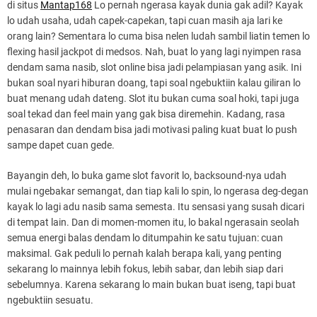
di situs
Mantap168
Lo pernah ngerasa kayak dunia gak adil? Kayak
lo udah usaha, udah capek-capekan, tapi cuan masih aja lari ke
orang lain? Sementara lo cuma bisa nelen ludah sambil liatin temen lo
flexing hasil jackpot di medsos. Nah, buat lo yang lagi nyimpen rasa
dendam sama nasib, slot online bisa jadi pelampiasan yang asik. Ini
bukan soal nyari hiburan doang, tapi soal ngebuktiin kalau giliran lo
buat menang udah dateng. Slot itu bukan cuma soal hoki, tapi juga
soal tekad dan feel main yang gak bisa diremehin. Kadang, rasa
penasaran dan dendam bisa jadi motivasi paling kuat buat lo push
sampe dapet cuan gede.
Bayangin deh, lo buka game slot favorit lo, backsound-nya udah
mulai ngebakar semangat, dan tiap kali lo spin, lo ngerasa deg-degan
kayak lo lagi adu nasib sama semesta. Itu sensasi yang susah dicari
di tempat lain. Dan di momen-momen itu, lo bakal ngerasain seolah
semua energi balas dendam lo ditumpahin ke satu tujuan: cuan
maksimal. Gak peduli lo pernah kalah berapa kali, yang penting
sekarang lo mainnya lebih fokus, lebih sabar, dan lebih siap dari
sebelumnya. Karena sekarang lo main bukan buat iseng, tapi buat
ngebuktiin sesuatu.