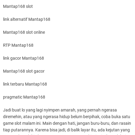
Mantap168 slot
link alternatif Mantap168
Mantap168 slot online
RTP Mantap168
link gacor Mantap168
Mantap168 slot gacor
link terbaru Mantap168
pragmatic Mantap168
Jadi buat lo yang lagi nyimpen amarah, yang pernah ngerasa
diremehin, atau yang ngerasa hidup belum berpihak, coba buka satu
game slot malam ini. Main dengan hati, jangan buru-buru, dan rasain
tiap putarannya. Karena bisa jadi, di balik layar itu, ada kejutan yang