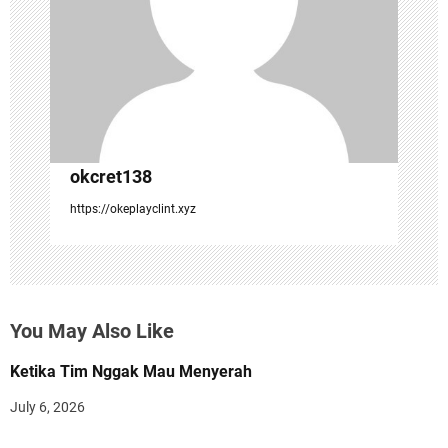
t
i
o
n
okcret138
https://okeplayclint.xyz
You May Also Like
Ketika Tim Nggak Mau Menyerah
July 6, 2026