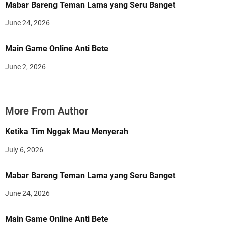
Mabar Bareng Teman Lama yang Seru Banget
June 24, 2026
Main Game Online Anti Bete
June 2, 2026
More From Author
Ketika Tim Nggak Mau Menyerah
July 6, 2026
Mabar Bareng Teman Lama yang Seru Banget
June 24, 2026
Main Game Online Anti Bete