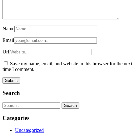
Name
Email
Url
Save my name, email, and website in this browser for the next
time I comment.
Search
Search
for:
Categories
Uncategorized