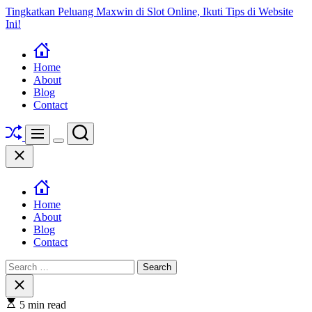
Skip
Tingkatkan Peluang Maxwin di Slot Online, Ikuti Tips di Website
to
Ini!
content
Home
About
Blog
Contact
Shuffle
Search
Menu
Switch
Close
color
mode
Home
About
Blog
Contact
Search
for:
Close
search
5 min read