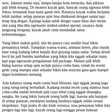
seru. Jalanan mulai sepi, lampu-lampu kota menyala, dan pikiran
jadi lebih tenang. Di momen kayak gini, banyak orang ngerasa lebih
fokus, termasuk buat main game slot. Rasanya kayak waktu berjalan
lebih lambat, setiap putaran spin bisa dinikmati dengan santai tapi
tetap deg-degan. Apalagi kalau udah denger suara khas dari mesin
slot yang tiba-tiba ngeluarin simbol-simbol spesial, rasanya dada
langsung bergetar, kayak jatuh cinta mendadak sama
keberuntungan.
Yang bikin makin gokil, slot itu punya cara sendiri buat bikin
pemainnya betah. Tampilan warna-warni, animasi keren, plus musik
latar yang kadang bikin kepala ikut goyang tanpa sadar. Setiap detail
kecil itu jadi bumbu tambahan yang bikin kita nggak sekadar main,
tapi juga ngerasain pengalaman full package. Malam jadi lebih
hidup karena setiap spin seolah punya cerita baru, entah itu rezeki
gede yang mampir atau sekadar bikin kita senyum gara-gara hampir
dapet kombinasi menang.
Ada kalanya orang main cuma buat hiburan, tapi nggak jarang juga
yang iseng-iseng berhadiah. Kadang modal receh yang niatnya buat
coba-coba malah berubah jadi cuan tebal yang nggak disangka-
sangka. Itu yang bikin banyak orang balik lagi, karena ada harapan
di setiap putaran, meskipun kadang hasilnya nggak selalu sesuai
ekspektasi. Tapi justru di situ letak serunya, rasa penasaran bikin kita
pengen lagi dan lagi, kayak orang lagi nunggu pesan balasan