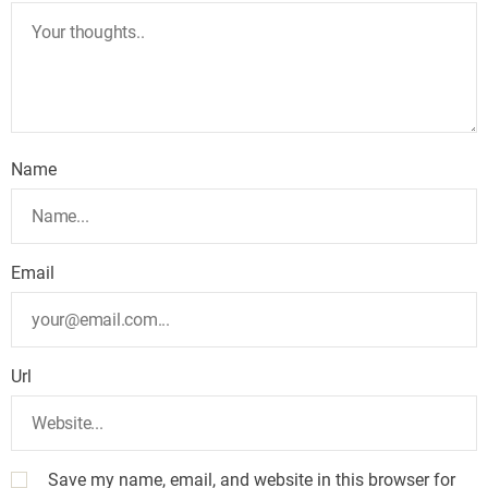
Name
Email
Url
Save my name, email, and website in this browser for