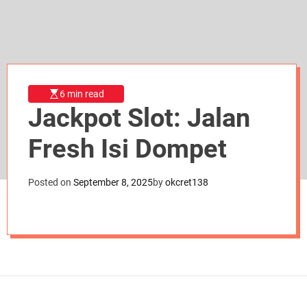
d
e
6 min read
Jackpot Slot: Jalan
Fresh Isi Dompet
Posted on
September 8, 2025
by
okcret138