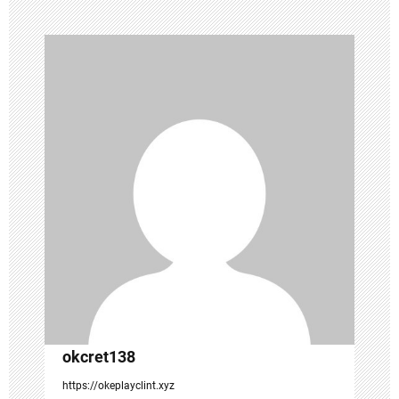
n
a
v
i
g
a
t
i
o
n
okcret138
https://okeplayclint.xyz