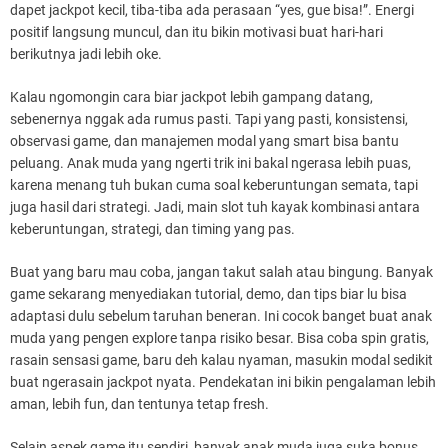
dapet jackpot kecil, tiba-tiba ada perasaan “yes, gue bisa!”. Energi
positif langsung muncul, dan itu bikin motivasi buat hari-hari
berikutnya jadi lebih oke.
Kalau ngomongin cara biar jackpot lebih gampang datang,
sebenernya nggak ada rumus pasti. Tapi yang pasti, konsistensi,
observasi game, dan manajemen modal yang smart bisa bantu
peluang. Anak muda yang ngerti trik ini bakal ngerasa lebih puas,
karena menang tuh bukan cuma soal keberuntungan semata, tapi
juga hasil dari strategi. Jadi, main slot tuh kayak kombinasi antara
keberuntungan, strategi, dan timing yang pas.
Buat yang baru mau coba, jangan takut salah atau bingung. Banyak
game sekarang menyediakan tutorial, demo, dan tips biar lu bisa
adaptasi dulu sebelum taruhan beneran. Ini cocok banget buat anak
muda yang pengen explore tanpa risiko besar. Bisa coba spin gratis,
rasain sensasi game, baru deh kalau nyaman, masukin modal sedikit
buat ngerasain jackpot nyata. Pendekatan ini bikin pengalaman lebih
aman, lebih fun, dan tentunya tetap fresh.
Selain aspek game itu sendiri, banyak anak muda juga suka bonus