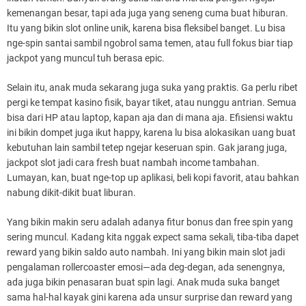
kemenangan besar, tapi ada juga yang seneng cuma buat hiburan.
Itu yang bikin slot online unik, karena bisa fleksibel banget. Lu bisa
nge-spin santai sambil ngobrol sama temen, atau full fokus biar tiap
jackpot yang muncul tuh berasa epic.
Selain itu, anak muda sekarang juga suka yang praktis. Ga perlu ribet
pergi ke tempat kasino fisik, bayar tiket, atau nunggu antrian. Semua
bisa dari HP atau laptop, kapan aja dan di mana aja. Efisiensi waktu
ini bikin dompet juga ikut happy, karena lu bisa alokasikan uang buat
kebutuhan lain sambil tetep ngejar keseruan spin. Gak jarang juga,
jackpot slot jadi cara fresh buat nambah income tambahan.
Lumayan, kan, buat nge-top up aplikasi, beli kopi favorit, atau bahkan
nabung dikit-dikit buat liburan.
Yang bikin makin seru adalah adanya fitur bonus dan free spin yang
sering muncul. Kadang kita nggak expect sama sekali, tiba-tiba dapet
reward yang bikin saldo auto nambah. Ini yang bikin main slot jadi
pengalaman rollercoaster emosi—ada deg-degan, ada senengnya,
ada juga bikin penasaran buat spin lagi. Anak muda suka banget
sama hal-hal kayak gini karena ada unsur surprise dan reward yang