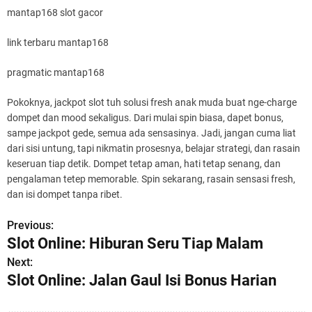
mantap168 slot gacor
link terbaru mantap168
pragmatic mantap168
Pokoknya, jackpot slot tuh solusi fresh anak muda buat nge-charge
dompet dan mood sekaligus. Dari mulai spin biasa, dapet bonus,
sampe jackpot gede, semua ada sensasinya. Jadi, jangan cuma liat
dari sisi untung, tapi nikmatin prosesnya, belajar strategi, dan rasain
keseruan tiap detik. Dompet tetap aman, hati tetap senang, dan
pengalaman tetep memorable. Spin sekarang, rasain sensasi fresh,
dan isi dompet tanpa ribet.
Previous:
P
Slot Online: Hiburan Seru Tiap Malam
o
Next:
Slot Online: Jalan Gaul Isi Bonus Harian
s
t