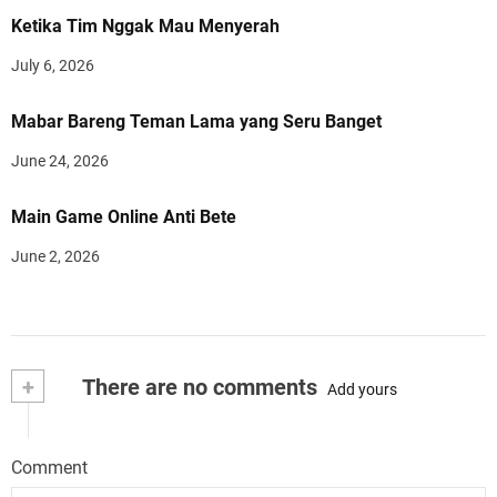
Ketika Tim Nggak Mau Menyerah
July 6, 2026
Mabar Bareng Teman Lama yang Seru Banget
June 24, 2026
Main Game Online Anti Bete
June 2, 2026
+
There are no comments
Add yours
Comment