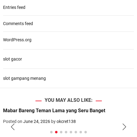
Entries feed
Comments feed
WordPress.org
slot gacor
slot gampang menang
YOU MAY ALSO LIKE:
Mabar Bareng Teman Lama yang Seru Banget
Posted on
June 24, 2026
by
okcret138