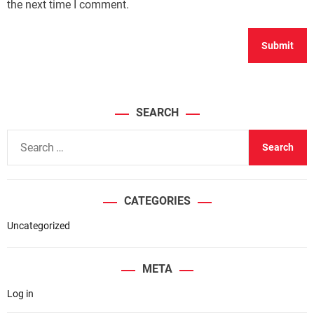
the next time I comment.
SEARCH
S
e
a
r
CATEGORIES
c
h
Uncategorized
f
o
META
r
Log in
: