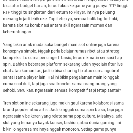
bisa atur budget harian, terus fokus ke game yang punya RTP tinggi.
RTP tinggi itu singkatan dari Return to Player, intinya peluang
menang lo jadi lebih oke. Tapi tetep ya, semua balik lagi ke hoki,
karena slot itu kombinasi antara skill ngerasain momen dan
keberuntungan.
Yang bikin anak muda suka banget main slot online juga karena
konsepnya simple. Nggak perlu belajar rumus ribet atau strategi
kompleks. Lo cuma perlu ngerti basic, terus nikmatin sensasi tiap
spin. Bahkan beberapa platform sekarang udah nyediain fitur live
chat atau komunitas, jadi lo bisa sharing tip atau cuma ngobrol
santai sama player lain. Hal ini bikin pengalaman main lo nggak
cuma soal duit, tapi juga soal koneksi sama orang-orang yang
sehobi. Seru kan, ngerasain sensasi kompetitif tapi tetap santai?
Tren slot online sekarang juga makin gaul karena kolaborasi sama
brand populer atau artis. Jadi lo nggak cuma spin biasa, tapi juga
ngerasain vibe keren yang relate sama pop culture. Misalnya, ada
slot yang temanya kayak konser, fashion, atau dunia gaming. Ini
bikin lo ngerasa mainnya nggak monoton. Setiap game punya