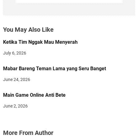
You May Also Like
Ketika Tim Nggak Mau Menyerah
July 6, 2026
Mabar Bareng Teman Lama yang Seru Banget
June 24, 2026
Main Game Online Anti Bete
June 2, 2026
More From Author