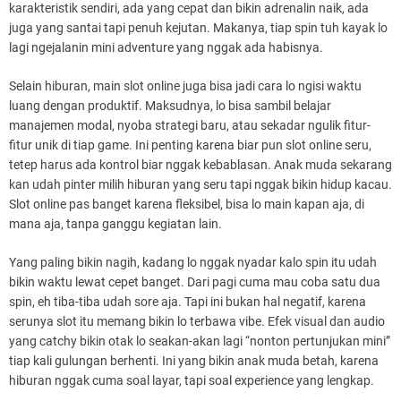
karakteristik sendiri, ada yang cepat dan bikin adrenalin naik, ada
juga yang santai tapi penuh kejutan. Makanya, tiap spin tuh kayak lo
lagi ngejalanin mini adventure yang nggak ada habisnya.
Selain hiburan, main slot online juga bisa jadi cara lo ngisi waktu
luang dengan produktif. Maksudnya, lo bisa sambil belajar
manajemen modal, nyoba strategi baru, atau sekadar ngulik fitur-
fitur unik di tiap game. Ini penting karena biar pun slot online seru,
tetep harus ada kontrol biar nggak kebablasan. Anak muda sekarang
kan udah pinter milih hiburan yang seru tapi nggak bikin hidup kacau.
Slot online pas banget karena fleksibel, bisa lo main kapan aja, di
mana aja, tanpa ganggu kegiatan lain.
Yang paling bikin nagih, kadang lo nggak nyadar kalo spin itu udah
bikin waktu lewat cepet banget. Dari pagi cuma mau coba satu dua
spin, eh tiba-tiba udah sore aja. Tapi ini bukan hal negatif, karena
serunya slot itu memang bikin lo terbawa vibe. Efek visual dan audio
yang catchy bikin otak lo seakan-akan lagi “nonton pertunjukan mini”
tiap kali gulungan berhenti. Ini yang bikin anak muda betah, karena
hiburan nggak cuma soal layar, tapi soal experience yang lengkap.