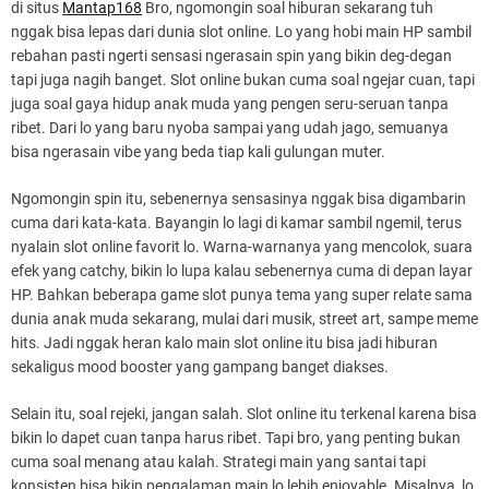
di situs
Mantap168
Bro, ngomongin soal hiburan sekarang tuh
nggak bisa lepas dari dunia slot online. Lo yang hobi main HP sambil
rebahan pasti ngerti sensasi ngerasain spin yang bikin deg-degan
tapi juga nagih banget. Slot online bukan cuma soal ngejar cuan, tapi
juga soal gaya hidup anak muda yang pengen seru-seruan tanpa
ribet. Dari lo yang baru nyoba sampai yang udah jago, semuanya
bisa ngerasain vibe yang beda tiap kali gulungan muter.
Ngomongin spin itu, sebenernya sensasinya nggak bisa digambarin
cuma dari kata-kata. Bayangin lo lagi di kamar sambil ngemil, terus
nyalain slot online favorit lo. Warna-warnanya yang mencolok, suara
efek yang catchy, bikin lo lupa kalau sebenernya cuma di depan layar
HP. Bahkan beberapa game slot punya tema yang super relate sama
dunia anak muda sekarang, mulai dari musik, street art, sampe meme
hits. Jadi nggak heran kalo main slot online itu bisa jadi hiburan
sekaligus mood booster yang gampang banget diakses.
Selain itu, soal rejeki, jangan salah. Slot online itu terkenal karena bisa
bikin lo dapet cuan tanpa harus ribet. Tapi bro, yang penting bukan
cuma soal menang atau kalah. Strategi main yang santai tapi
konsisten bisa bikin pengalaman main lo lebih enjoyable. Misalnya, lo