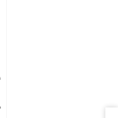
a
i
a