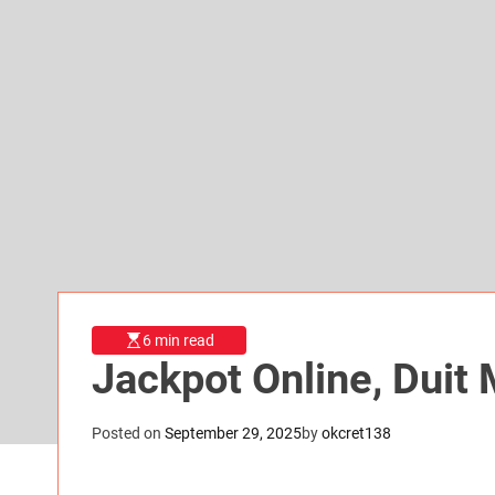
6 min read
Jackpot Online, Duit
Posted on
September 29, 2025
by
okcret138