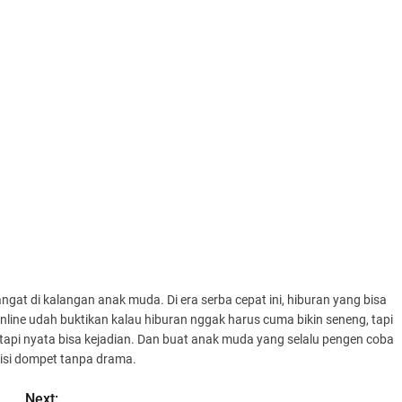
ngat di kalangan anak muda. Di era serba cepat ini, hiburan yang bisa
online udah buktikan kalau hiburan nggak harus cuma bikin seneng, tapi
tapi nyata bisa kejadian. Dan buat anak muda yang selalu pengen coba
t isi dompet tanpa drama.
Next: