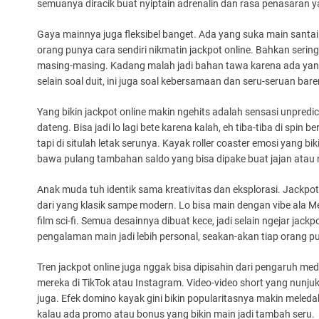
semuanya diracik buat nyiptain adrenalin dan rasa penasaran 
Gaya mainnya juga fleksibel banget. Ada yang suka main santai 
orang punya cara sendiri nikmatin jackpot online. Bahkan serin
masing-masing. Kadang malah jadi bahan tawa karena ada yang h
selain soal duit, ini juga soal kebersamaan dan seru-seruan ba
Yang bikin jackpot online makin ngehits adalah sensasi unpredi
dateng. Bisa jadi lo lagi bete karena kalah, eh tiba-tiba di spi
tapi di situlah letak serunya. Kayak roller coaster emosi yang bi
bawa pulang tambahan saldo yang bisa dipake buat jajan atau
Anak muda tuh identik sama kreativitas dan eksplorasi. Jackpot 
dari yang klasik sampe modern. Lo bisa main dengan vibe ala Me
film sci-fi. Semua desainnya dibuat kece, jadi selain ngejar jack
pengalaman main jadi lebih personal, seakan-akan tiap orang pun
Tren jackpot online juga nggak bisa dipisahin dari pengaruh med
mereka di TikTok atau Instagram. Video-video short yang nunju
juga. Efek domino kayak gini bikin popularitasnya makin meled
kalau ada promo atau bonus yang bikin main jadi tambah seru.