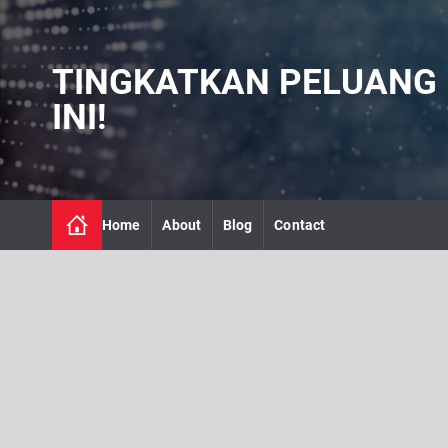
S
k
i
TINGKATKAN PELUANG M
p
t
INI!
o
c
o
n
t
Home
About
Blog
Contact
e
n
t