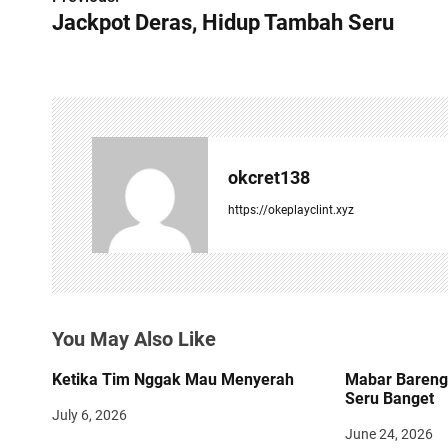
P
Jackpot Deras, Hidup Tambah Seru
o
s
t
n
okcret138
a
https://okeplayclint.xyz
v
i
g
You May Also Like
a
t
Ketika Tim Nggak Mau Menyerah
Mabar Bareng
Seru Banget
i
July 6, 2026
June 24, 2026