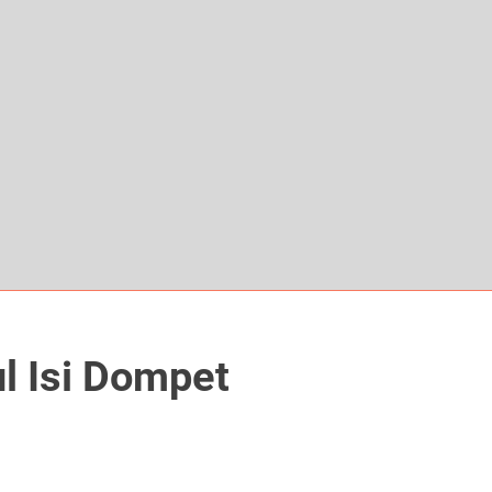
ul Isi Dompet