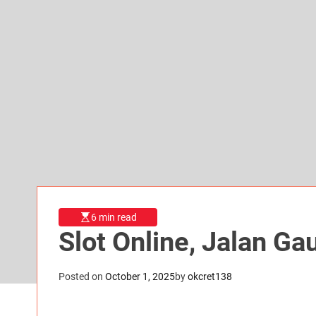
6 min read
Slot Online, Jalan Ga
Posted on
October 1, 2025
by
okcret138