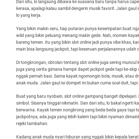
Dari situ, lo langsung dibawa ke suasana baru tanpa harus cape
kerasa, apalagi kalau sambil dengerin musik favorit. Jalan gaul 
lo yang kerja.
Yang bikin makin seru, tiap putaran punya kesempatan buat ngas
wild yang bikin peluang menang makin gede. Nah, momen kayak g
bareng temen. Itu yang bikin slot online jadi punya vibe khas, ka
main bisa langsung jackpot, tapi keseruan perjalanannya udah 
Di tongkrongan, obrolan tentang slot online juga sering muncul 
juga yang cerita gimana hampir dapet jackpot gede tapi ke-skip 
nggak pernah basi. Sama kayak ngomongin bola, musik, atau dra
anak muda. Jalan gaul isi dompet ini bukan cuma soal duit, tapi
Buat yang baru nyobain, slot online gampang banget dipelajari. 
simbol. Sisanya tinggal nikmatin. Dan dari situ, lo bakal ngert
berwarna. Kayak temen nongkrong yang beda-beda gaya tapi tet
jackpotnya, ada juga yang lebih kalem tapi bikin nyaman dimaink
rejeki tambahan.
Kadang anak muda nyari hiburan yang nggak bikin kepala berat,