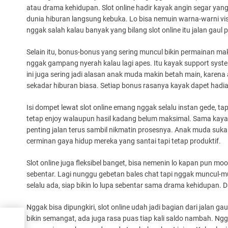
atau drama kehidupan. Slot online hadir kayak angin segar yan
dunia hiburan langsung kebuka. Lo bisa nemuin warna-warni visua
nggak salah kalau banyak yang bilang slot online itu jalan gaul
Selain itu, bonus-bonus yang sering muncul bikin permainan mak
nggak gampang nyerah kalau lagi apes. Itu kayak support system
ini juga sering jadi alasan anak muda makin betah main, karena a
sekadar hiburan biasa. Setiap bonus rasanya kayak dapet hadiah
Isi dompet lewat slot online emang nggak selalu instan gede, tap
tetap enjoy walaupun hasil kadang belum maksimal. Sama kayak 
penting jalan terus sambil nikmatin prosesnya. Anak muda suka 
cerminan gaya hidup mereka yang santai tapi tetap produktif.
Slot online juga fleksibel banget, bisa nemenin lo kapan pun moo
sebentar. Lagi nunggu gebetan bales chat tapi nggak muncul-mun
selalu ada, siap bikin lo lupa sebentar sama drama kehidupan. Dar
Nggak bisa dipungkiri, slot online udah jadi bagian dari jalan 
bikin semangat, ada juga rasa puas tiap kali saldo nambah. Ng