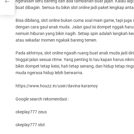
ngerasain seru bareng dan ada tambahan buat jajan. Kalau lagi h
buat dibagiin. Semua itu bikin slot online jadi paket lengkap an
Bisa dibilang, slot online bukan cuma soal main game, tapi jug
dengan cara gaul anak muda. Jalan gaul isi dompet nggak harus 
nemuin hiburan yang bikin nagih. Setiap spin adalah langkah ke
atau sekadar momen ngakak bareng temen.
Pada akhirnya, slot online ngasih ruang buat anak muda jadi di
tinggal jalan sesuai ritme. Yang penting lo tau kapan harus nikma
bikin dompet tetap keisi, hati tetap senang, dan hidup tetap ri
muda ngerasa hidup lebih berwarna.
https://www.houzz.in/user/davina-karamoy
Google search rekomendasi :
okeplay777 zeus
okeplay777 slot