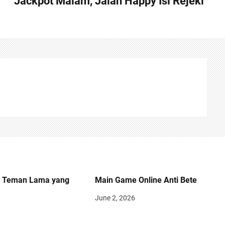
Jackpot Malam, Jalan Happy Isi Rejeki
 Teman Lama yang
Main Game Online Anti Bete
June 2, 2026