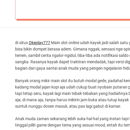
di situs
Okeplay777
Main slot online udah kayak jadi salah sat
bisa bikin dompet berasa adem. Gimana nggak, sensasi nge-spin i
temen, sambil cerita ngalor-ngidul, tiba-tiba ada notifikasi sal
sangka. Rasanya kayak dapet traktiran mendadak, tapi versi digi
bagian dari gaya santai anak muda yang pengen ngejalanin hidu
Banyak orang mikir main slot itu butuh modal gede, padahal ken
kadang modal jajan kopi aja udah cukup buat nyobain putaran p
tapi tetap seru, kayak lagi main tebak-tebakan yang hadiahnya 
aja, di mana aja, tanpa harus mikirin jam buka atau tutup kayak 
suntuk nunggu dosen masuk, atau pas lagi gabut di kamar.
Anak muda zaman sekarang lebih suka hal-hal yang instan tapi te
tinggal pilih game dengan tema yang sesuai mood, entah itu te