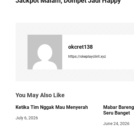
Jackpot Malam, Dompet Jadi Happy
o
s
t
n
okcret138
a
https://okeplayclint.xyz
v
i
g
You May Also Like
a
t
Ketika Tim Nggak Mau Menyerah
Mabar Bareng
Seru Banget
i
July 6, 2026
June 24, 2026
o