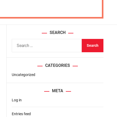
SEARCH
S
e
a
r
CATEGORIES
c
h
Uncategorized
f
o
META
r
Log in
:
Entries feed