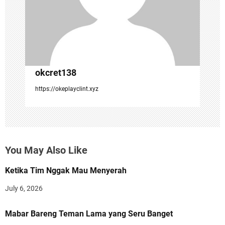
i
o
n
okcret138
https://okeplayclint.xyz
You May Also Like
Ketika Tim Nggak Mau Menyerah
July 6, 2026
Mabar Bareng Teman Lama yang Seru Banget