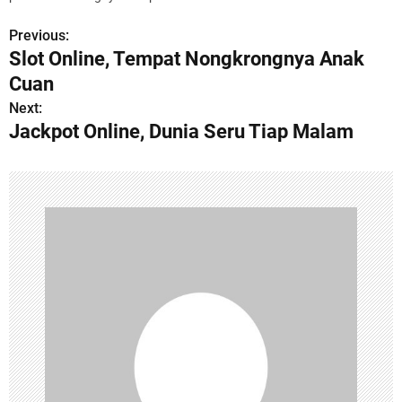
Previous:
P
Slot Online, Tempat Nongkrongnya Anak
o
Cuan
s
Next:
Jackpot Online, Dunia Seru Tiap Malam
t
n
a
v
i
g
a
t