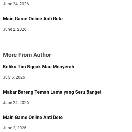
June 24, 2026
Main Game Online Anti Bete
June 2, 2026
More From Author
Ketika Tim Nggak Mau Menyerah
July 6, 2026
Mabar Bareng Teman Lama yang Seru Banget
June 24, 2026
Main Game Online Anti Bete
June 2, 2026