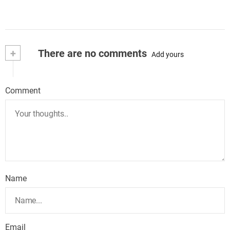
+
There are no comments
Add yours
Comment
Name
Email