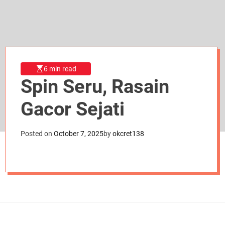
d
e
6 min read
Spin Seru, Rasain
Gacor Sejati
Posted on
October 7, 2025
by
okcret138