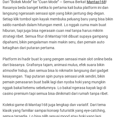
Dari “Bokek Mode” ke “Cuan Mode” — Semua Berkat
Mantap168
!
Rasanya beda banget ketika lo pertama kali buka platform ini dan
langsung ngerasain sensasi spin yang bikin jantung deg-degan.
Setiap klik tombol spin kayak membuka peluang baru yang bisa bikin
saldo nambah dalam hitungan menit. Lo nggak cuma main buat
hiburan, tapi juga bisa ngerasain cuan real tanpa harus mikirin
strategi ribet. Semua fitur di Mantap168 dibuat supaya gampang
dipahami, bikin pengalaman main makin seru, dan pemain auto
ketagihan dari putaran pertama.
Platform ini hadir buat lo yang pengen sensasi main slot online beda
dari biasanya. Grafisnya tajam, animasi mulus, efek suara bikin
atmosfer hidup, dan semua bisa lo nikmatin langsung dari gadget
kesayangan. Tiap putaran spin punya sensasi unik sendiri, bikin
pemain penasaran buat balik lagi dan nyoba hoki yang mungkin
nggak bakal ketemu sebelumnya. Lo bakal ngerasa kayak lagi di
casino premium tapi semua bisa dinikmati dari rumah tanpa ribet.
Koleksi game di Mantap168 juga lengkap dan variatif. Dari tema
klasik yang familiar sampai konsep futuristik yang eye-catching,
semua tersedia. Lo bisa pilih sesuai mood atau hoki yang lagi