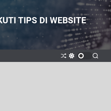
UTI TIPS DI WEBSITE
S
S
S
h
w
e
u
i
a
ff
t
r
l
c
c
e
h
h
c
o
l
o
r
m
o