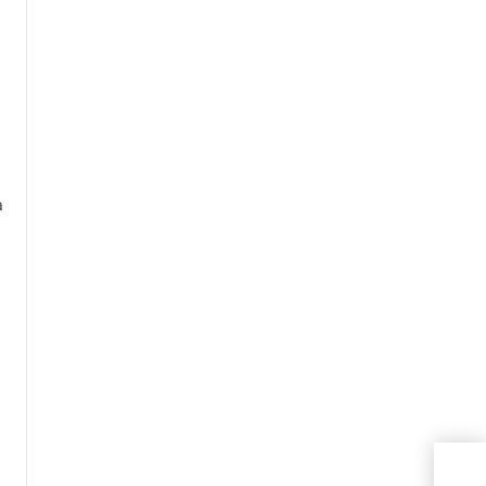
a
Dari