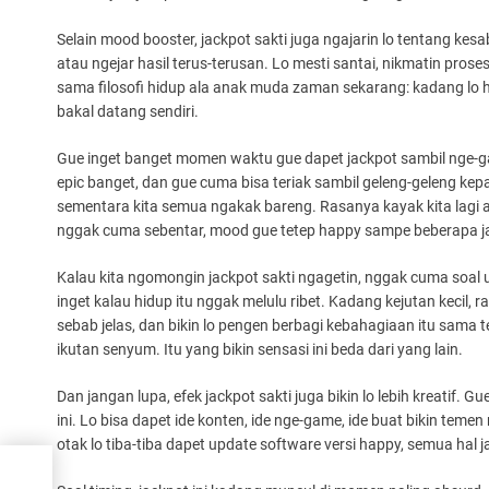
Selain mood booster, jackpot sakti juga ngajarin lo tentang kes
atau ngejar hasil terus-terusan. Lo mesti santai, nikmatin prose
sama filosofi hidup ala anak muda zaman sekarang: kadang lo haru
bakal datang sendiri.
Gue inget banget momen waktu gue dapet jackpot sambil nge-g
epic banget, dan gue cuma bisa teriak sambil geleng-geleng kep
sementara kita semua ngakak bareng. Rasanya kayak kita lagi ada 
nggak cuma sebentar, mood gue tetep happy sampe beberapa jam
Kalau kita ngomongin jackpot sakti ngagetin, nggak cuma soal u
inget kalau hidup itu nggak melulu ribet. Kadang kejutan kecil,
sebab jelas, dan bikin lo pengen berbagi kebahagiaan itu sama
ikutan senyum. Itu yang bikin sensasi ini beda dari yang lain.
Dan jangan lupa, efek jackpot sakti juga bikin lo lebih kreatif.
ini. Lo bisa dapet ide konten, ide nge-game, ide buat bikin teme
otak lo tiba-tiba dapet update software versi happy, semua hal jad