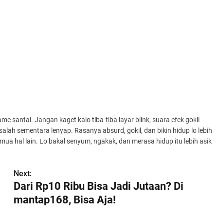
game santai. Jangan kaget kalo tiba-tiba layar blink, suara efek gokil
salah sementara lenyap. Rasanya absurd, gokil, dan bikin hidup lo lebih
emua hal lain. Lo bakal senyum, ngakak, dan merasa hidup itu lebih asik
Next:
Dari Rp10 Ribu Bisa Jadi Jutaan? Di
mantap168, Bisa Aja!