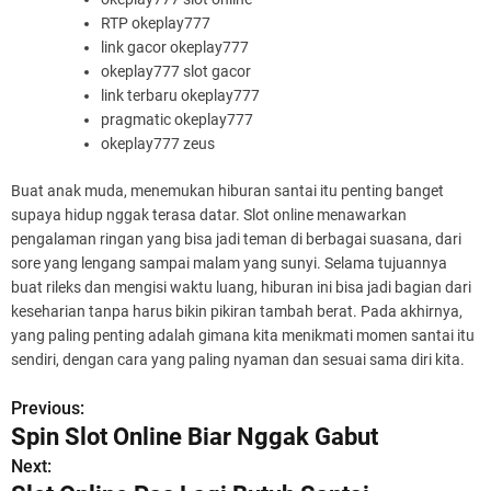
RTP okeplay777
link gacor okeplay777
okeplay777 slot gacor
link terbaru okeplay777
pragmatic okeplay777
okeplay777 zeus
Buat anak muda, menemukan hiburan santai itu penting banget
supaya hidup nggak terasa datar. Slot online menawarkan
pengalaman ringan yang bisa jadi teman di berbagai suasana, dari
sore yang lengang sampai malam yang sunyi. Selama tujuannya
buat rileks dan mengisi waktu luang, hiburan ini bisa jadi bagian dari
keseharian tanpa harus bikin pikiran tambah berat. Pada akhirnya,
yang paling penting adalah gimana kita menikmati momen santai itu
sendiri, dengan cara yang paling nyaman dan sesuai sama diri kita.
Previous:
P
Spin Slot Online Biar Nggak Gabut
o
Next: