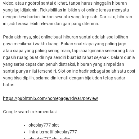
video, atau ngobrol santai di chat, tanpa harus ninggalin hiburan
yang lagi dijalanin. Fleksibilitas ini bikin slot online terasa menyatu
dengan keseharian, bukan sesuatu yang terpisah. Dari situ, hiburan
ini jadi terasa lebih relevan dan gampang diterima.
Pada akhirnya, slot online buat hiburan santai adalah soal pilihan
gaya menikmati waktu luang. Bukan soal siapa yang paling jago
atau siapa yang paling sering main, tapi soal gimana seseorang bisa
ngasih ruang buat dirinya sendiri buat istirahat sejenak. Dalam dunia
yang serba cepat dan penuh distraksi, hiburan yang simpel dan
santai punya nilai tersendiri. Slot online hadir sebagai salah satu opsi
yang bisa dipilih, selama dinikmati dengan bijak dan tetap sadar
batas.
https://pubhtml5.com/homepage/rdwar/preview
Google search rekomendasi :
okeplay777 slot
link alternatif okeplay777
okeplay777 slot online