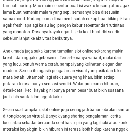
tambah pusing. Mau main sebentar buat isi waktu kosong atau agak
lama buat nemenin malam yang sepi, semuanya bisa disesuaiin
sama mood. Kadang cuma lima menit sudah cukup buat bikin pikiran
agak fresh, apalagi kalau lagi pengen kabur sebentar dari rutinitas
yang monoton. Rasanya kayak ngasih jeda kecil buat diri sendiri
sebelum lanjut ke aktivitas berikutnya.
Anak muda juga suka karena tampilan slot online sekarang makin
kreatif dan nggak ngebosenin. Tema-temanya variatif, mulai dari
yang lucu, penuh warna cerah, sampai yang kelihatan elegan dan
modern. Semua itu ngasih pengalaman visual yang asik dan bikin
mata betah. Ditambah lagi efek suara yang khas, bikin setiap
putaran terasa punya sensasi sendiri. Walaupun cuma hiburan,
detail-detail kecil kayak gini punya peran besar buat bikin suasana
jadi lebih santai dan nggak kaku.
Selain soal tampilan, slot online juga sering jadi bahan obrolan santai
di tongkrongan virtual. Banyak yang sharing pengalaman, cerita
lucu, atau sekadar bercanda soal hasil spin yang lagi hoki atau zonk.
Interaksi kayak gini bikin hiburan ini terasa lebih hidup karena nggak