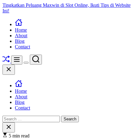
Skip
Tingkatkan Peluang Maxwin di Slot Online, Ikuti Tips di Website
to
Ini!
content
Home
About
Blog
Contact
Shuffle
Search
Menu
Switch
Close
color
mode
Home
About
Blog
Contact
Search
for:
Close
search
5 min read