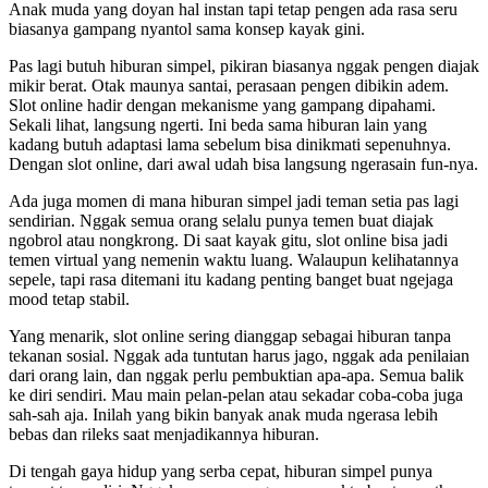
Anak muda yang doyan hal instan tapi tetap pengen ada rasa seru
biasanya gampang nyantol sama konsep kayak gini.
Pas lagi butuh hiburan simpel, pikiran biasanya nggak pengen diajak
mikir berat. Otak maunya santai, perasaan pengen dibikin adem.
Slot online hadir dengan mekanisme yang gampang dipahami.
Sekali lihat, langsung ngerti. Ini beda sama hiburan lain yang
kadang butuh adaptasi lama sebelum bisa dinikmati sepenuhnya.
Dengan slot online, dari awal udah bisa langsung ngerasain fun-nya.
Ada juga momen di mana hiburan simpel jadi teman setia pas lagi
sendirian. Nggak semua orang selalu punya temen buat diajak
ngobrol atau nongkrong. Di saat kayak gitu, slot online bisa jadi
temen virtual yang nemenin waktu luang. Walaupun kelihatannya
sepele, tapi rasa ditemani itu kadang penting banget buat ngejaga
mood tetap stabil.
Yang menarik, slot online sering dianggap sebagai hiburan tanpa
tekanan sosial. Nggak ada tuntutan harus jago, nggak ada penilaian
dari orang lain, dan nggak perlu pembuktian apa-apa. Semua balik
ke diri sendiri. Mau main pelan-pelan atau sekadar coba-coba juga
sah-sah aja. Inilah yang bikin banyak anak muda ngerasa lebih
bebas dan rileks saat menjadikannya hiburan.
Di tengah gaya hidup yang serba cepat, hiburan simpel punya