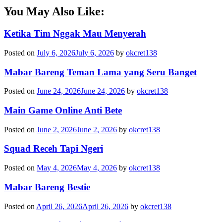
You May Also Like:
Ketika Tim Nggak Mau Menyerah
Posted on
July 6, 2026
July 6, 2026
by
okcret138
Mabar Bareng Teman Lama yang Seru Banget
Posted on
June 24, 2026
June 24, 2026
by
okcret138
Main Game Online Anti Bete
Posted on
June 2, 2026
June 2, 2026
by
okcret138
Squad Receh Tapi Ngeri
Posted on
May 4, 2026
May 4, 2026
by
okcret138
Mabar Bareng Bestie
Posted on
April 26, 2026
April 26, 2026
by
okcret138