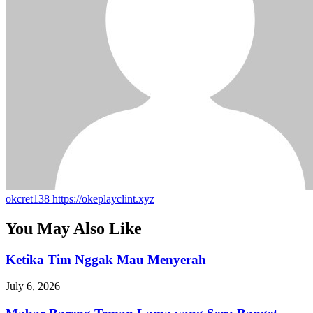
okcret138
https://okeplayclint.xyz
You May Also Like
Ketika Tim Nggak Mau Menyerah
July 6, 2026