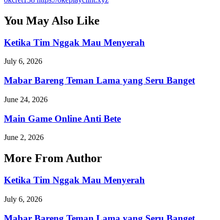
You May Also Like
Ketika Tim Nggak Mau Menyerah
July 6, 2026
Mabar Bareng Teman Lama yang Seru Banget
June 24, 2026
Main Game Online Anti Bete
June 2, 2026
More From Author
Ketika Tim Nggak Mau Menyerah
July 6, 2026
Mabar Bareng Teman Lama yang Seru Banget