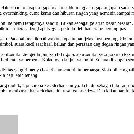
. Setelah seharian ngapa-ngapain atau bahkan nggak ngapa-ngapain sama 
anpa overthinking, cuma kamu dan hiburan ringan yang nemenin sampai m
 online nemu tempatnya sendiri. Bukan sebagai pelarian besar-besaran,
g bikin hari terasa lengkap. Nggak perlu berlebihan, yang penting pas.
yata. Padahal, menikmati waktu tanpa tujuan jelas juga penting. Slot o
imbol, suara kecil saat hasil keluar, dan perasaan deg-degan ringan yan
n slot sambil denger hujan, sambil ngopi, atau sambil selonjoran di kas
rhenti, ya berhenti. Kalau mau lanjut, ya lanjut. Semua di tangan sen
vitas yang ritmenya bisa diatur sendiri itu berharga. Slot online nga
kin hati lebih tenang.
 yang muluk, tapi karena kesederhanaannya. Ia hadir sebagai hiburan ri
il menikmati hal sederhana itu rasanya priceless. Dan kalau hari ini la