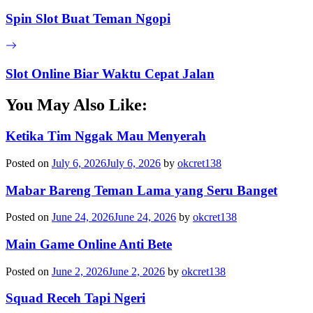
Spin Slot Buat Teman Ngopi
Slot Online Biar Waktu Cepat Jalan
You May Also Like:
Ketika Tim Nggak Mau Menyerah
Posted on
July 6, 2026
July 6, 2026
by
okcret138
Mabar Bareng Teman Lama yang Seru Banget
Posted on
June 24, 2026
June 24, 2026
by
okcret138
Main Game Online Anti Bete
Posted on
June 2, 2026
June 2, 2026
by
okcret138
Squad Receh Tapi Ngeri