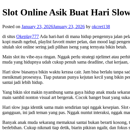
Slot Online Asik Buat Hari Slo
Posted on
January 23, 2026
January 23, 2026
by
okcret138
di situs
Okeplay777
Ada hari-hari di mana hidup pengennya jalan pelan
kopi masih ngebul, playlist favorit muter pelan, dan mood lagi penge
situlah slot online sering jadi pilihan iseng yang ternyata bikin betah.
Main slot itu vibe-nya ringan. Nggak perlu strategi njelimet atau perh
muda yang hidupnya udah cukup penuh sama deadline, chat kerjaan, da
Hari slow biasanya bikin waktu kerasa cair. Jam bisa berlalu tanpa sad
menikmati prosesnya. Tiap putaran punya kejutan kecil yang bikin 
santai jadi lebih hidup.
Yang bikin slot makin nyambung sama gaya hidup anak muda sekarang 
main sambil nonton visual art bergerak. Cocok banget buat yang suka es
Hari slow juga identik sama main sendirian tapi nggak kesepian. Slot
gangguan, ini jadi teman yang pas. Nggak nuntut interaksi, nggak mar
Banyak anak muda sekarang memaknai santai bukan berarti kosong, tapi
berlebihan. Cukup nikmati tiap detik, biarin pikiran ngalir, dan fokus