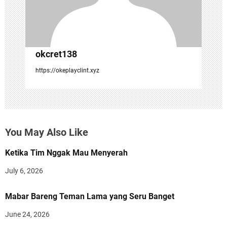
okcret138
https://okeplayclint.xyz
You May Also Like
Ketika Tim Nggak Mau Menyerah
July 6, 2026
Mabar Bareng Teman Lama yang Seru Banget
June 24, 2026