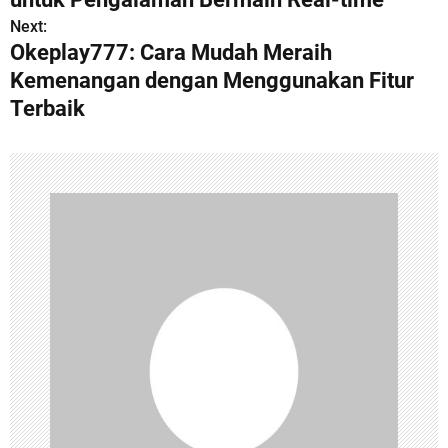
s
Next:
Okeplay777: Cara Mudah Meraih
t
Kemenangan dengan Menggunakan Fitur
n
Terbaik
a
v
i
g
a
t
i
o
n