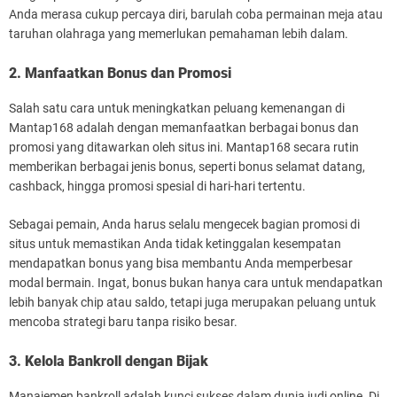
Anda merasa cukup percaya diri, barulah coba permainan meja atau
taruhan olahraga yang memerlukan pemahaman lebih dalam.
2. Manfaatkan Bonus dan Promosi
Salah satu cara untuk meningkatkan peluang kemenangan di
Mantap168 adalah dengan memanfaatkan berbagai bonus dan
promosi yang ditawarkan oleh situs ini. Mantap168 secara rutin
memberikan berbagai jenis bonus, seperti bonus selamat datang,
cashback, hingga promosi spesial di hari-hari tertentu.
Sebagai pemain, Anda harus selalu mengecek bagian promosi di
situs untuk memastikan Anda tidak ketinggalan kesempatan
mendapatkan bonus yang bisa membantu Anda memperbesar
modal bermain. Ingat, bonus bukan hanya cara untuk mendapatkan
lebih banyak chip atau saldo, tetapi juga merupakan peluang untuk
mencoba strategi baru tanpa risiko besar.
3. Kelola Bankroll dengan Bijak
Manajemen bankroll adalah kunci sukses dalam dunia judi online. Di