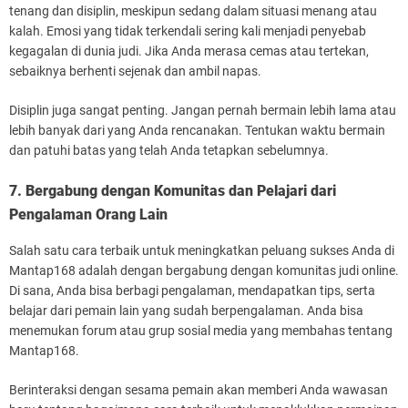
tenang dan disiplin, meskipun sedang dalam situasi menang atau
kalah. Emosi yang tidak terkendali sering kali menjadi penyebab
kegagalan di dunia judi. Jika Anda merasa cemas atau tertekan,
sebaiknya berhenti sejenak dan ambil napas.
Disiplin juga sangat penting. Jangan pernah bermain lebih lama atau
lebih banyak dari yang Anda rencanakan. Tentukan waktu bermain
dan patuhi batas yang telah Anda tetapkan sebelumnya.
7. Bergabung dengan Komunitas dan Pelajari dari
Pengalaman Orang Lain
Salah satu cara terbaik untuk meningkatkan peluang sukses Anda di
Mantap168 adalah dengan bergabung dengan komunitas judi online.
Di sana, Anda bisa berbagi pengalaman, mendapatkan tips, serta
belajar dari pemain lain yang sudah berpengalaman. Anda bisa
menemukan forum atau grup sosial media yang membahas tentang
Mantap168.
Berinteraksi dengan sesama pemain akan memberi Anda wawasan