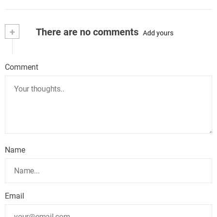
+
There are no comments
Add yours
Comment
Name
Email