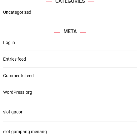
CATEGORIES
c
h
Uncategorized
f
o
META
r
Log in
:
Entries feed
Comments feed
WordPress.org
slot gacor
slot gampang menang