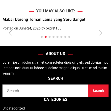
YOU MAY ALSO LIKE:
Mabar Bareng Teman Lama yang Seru Banget
Posted on
June 24, 2026
by
okcret138
ABOUT US
Lorem ipsum dolor sit amet consectetur dipisicing elit sed do eiusmod
tempor incididunt ut labore et dolore magna aliqua Ut enim ad minim
veniam.
SEARCH
S
e
CATEGORIES
a
r
Uncategorized