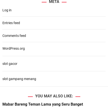
META
r
Log in
:
Entries feed
Comments feed
WordPress.org
slot gacor
slot gampang menang
YOU MAY ALSO LIKE:
Mabar Bareng Teman Lama yang Seru Banget