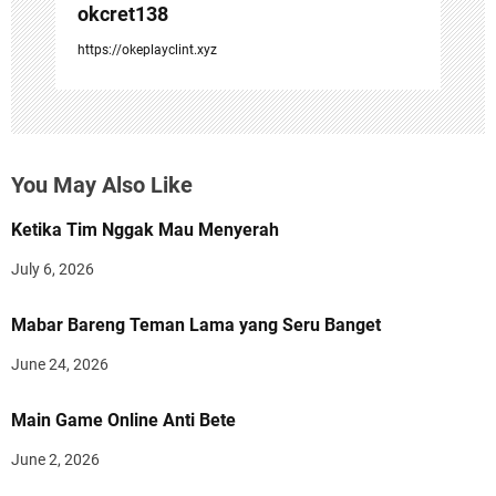
okcret138
https://okeplayclint.xyz
You May Also Like
Ketika Tim Nggak Mau Menyerah
July 6, 2026
Mabar Bareng Teman Lama yang Seru Banget
June 24, 2026
Main Game Online Anti Bete
June 2, 2026