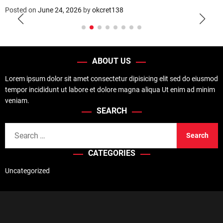
Posted on
June 24, 2026
by
okcret138
ABOUT US
Lorem ipsum dolor sit amet consectetur dipisicing elit sed do eiusmod
tempor incididunt ut labore et dolore magna aliqua Ut enim ad minim
veniam.
SEARCH
S
e
CATEGORIES
a
r
Uncategorized
c
h
f
o