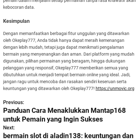
pemain dalam menjalani setiap permainan tanpa rasa khawatir akan
kebocoran data.
Kesimpulan
Dengan memanfaatkan berbagai fitur unggulan yang ditawarkan
oleh Okeplay777, Anda tidak hanya dapat meraih kemenangan
dengan lebih mudah, tetapi juga dapat menikmati pengalaman
bermain yang menyenangkan dan aman. Dari platform yang mudah
digunakan, pilihan permainan yang beragam, hingga dukungan
pelanggan yang responsif, Okeplay777 memberikan semua yang
dibutuhkan untuk menjadi tempat bermain online yang ideal. Jadi,
jangan ragu untuk mencoba dan rasakan sendiri keseruan serta
keuntungan yang ditawarkan oleh Okeplay777!
https://unmovic.org
Previous:
P
Panduan Cara Menaklukkan Mantap168
o
untuk Pemain yang Ingin Sukses
s
Next:
bermain slot di aladin138: keuntungan dan
t