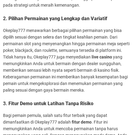
pada strategi untuk meraih kemenangan.
2.
Pilihan Permainan yang Lengkap dan Variatif
Okeplay777 menawarkan berbagai pilihan permainan yang bisa
dipilih sesuai dengan selera dan tingkat keahlian pemain. Dari
permainan slot yang menyenangkan hingga permainan meja seperti
poker, blackjack, dan roulette, semuanya tersedia di platform ini.
Tidak hanya itu, Okeplay777 juga menyediakan
live casino
yang
memungkinkan Anda untuk bermain dengan dealer sungguhan,
memberikan sensasi lebih nyata seperti bermain di kasino fisik.
Keberagaman permainan ini memberikan banyak kesempatan bagi
pemain untuk mengeksplorasi dan menemukan permainan yang
paling sesuai dengan gaya bermain mereka.
3.
Fitur Demo untuk Latihan Tanpa Risiko
Bagi pemain pemula, salah satu fitur terbaik yang dapat
dimanfaatkan di Okeplay777 adalah
fitur demo
. Fitur ini
memungkinkan Anda untuk mencoba permainan tanpa harus