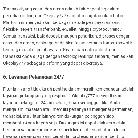
Transaksi yang cepat dan aman adalah faktor penting dalam
perjudian online, dan Okeplay777 sangat mengutamakan hal ini.
Platform ini menyediakan berbagai metode pembayaran yang
fleksibel, seperti transfer bank, e-wallet, hingga cryptocurrency.
Semua transaksi, baik deposit maupun penarikan, diproses dengan
cepat dan aman, sehingga Anda bisa fokus bermain tanpa khawatir
tentang masalah pembayaran. Keamanan data pribadi dan
transaksi Anda dijaga dengan teknologi enkripsi terbaru, menjadikan
Okeplay777 sebagai platform yang dapat dipercaya.
6.
Layanan Pelanggan 24/7
Fitur lain yang tidak kalah penting dalam meraih kemenangan adalah
layanan pelanggan
yang responsif. Okeplay777 menyediakan
layanan pelanggan 24 jam sehari, 7 hari seminggu. Jika Anda
mengalami masalah atau memiliki pertanyaan mengenai permainan,
transaksi, atau fitur lainnya, tim dukungan pelanggan siap
membantu Anda kapan saja. Dukungan ini dapat diakses melalui
berbagai saluran komunikasi seperti live chat, email, atau telepon.
Layanan pelanggan yang cepat dan profesional sangat penting