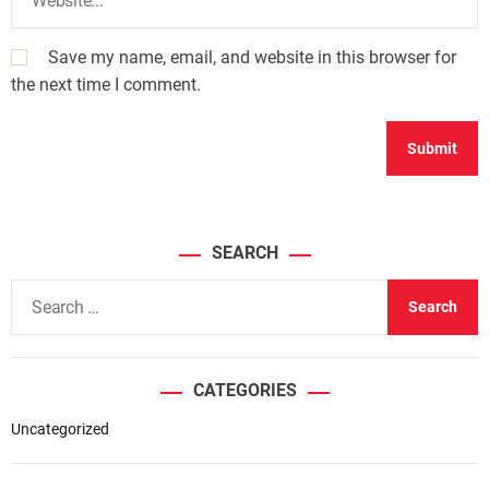
Save my name, email, and website in this browser for
the next time I comment.
SEARCH
S
e
a
r
CATEGORIES
c
h
Uncategorized
f
o