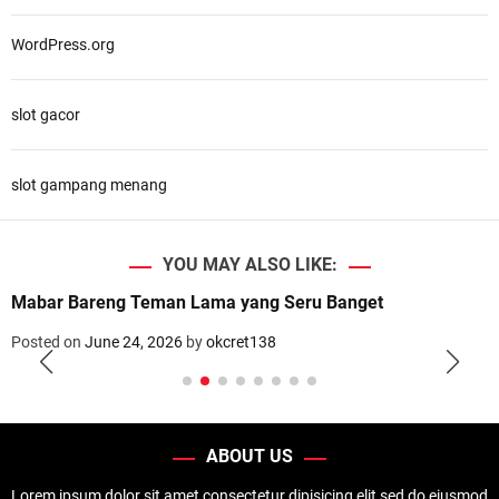
WordPress.org
slot gacor
slot gampang menang
YOU MAY ALSO LIKE:
Mabar Bareng Teman Lama yang Seru Banget
Posted on
June 24, 2026
by
okcret138
ABOUT US
Lorem ipsum dolor sit amet consectetur dipisicing elit sed do eiusmod