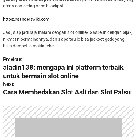
aman dan sering ngasih jackpot.
https://sanderswiki.com
Jadi, siap jadi raja malam dengan slot online? Gaskeun dengan bijak,
nikmatin permainannya, dan siapa tau lo bisa jackpot gede yang
bikin dompet lo makin tebel!
Previous:
P
aladin138: mengapa ini platform terbaik
o
untuk bermain slot online
s
Next:
Cara Membedakan Slot Asli dan Slot Palsu
t
n
a
v