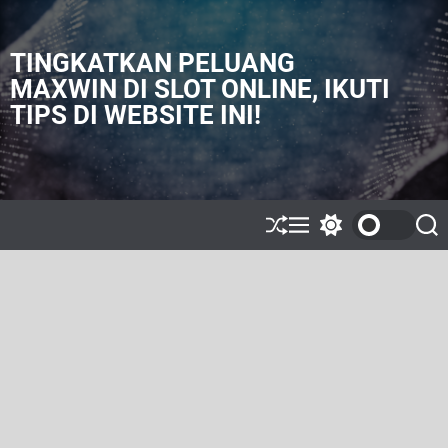
S
k
i
TINGKATKAN PELUANG
p
MAXWIN DI SLOT ONLINE, IKUTI
t
TIPS DI WEBSITE INI!
o
c
o
n
t
e
S
M
S
S
h
e
w
e
n
u
n
i
a
t
ff
u
t
r
l
c
c
e
h
h
c
o
l
o
r
m
o