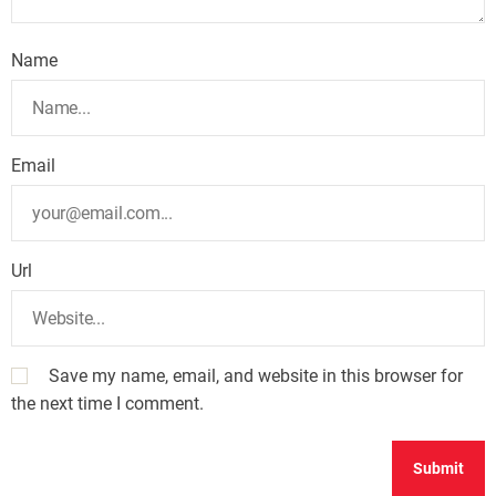
Name
Email
Url
Save my name, email, and website in this browser for
the next time I comment.