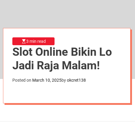
d
e
3 min read
Slot Online Bikin Lo
Jadi Raja Malam!
Posted on
March 10, 2025
by
okcret138