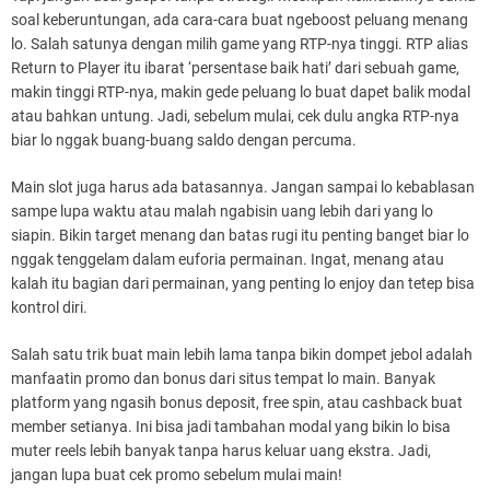
soal keberuntungan, ada cara-cara buat ngeboost peluang menang
lo. Salah satunya dengan milih game yang RTP-nya tinggi. RTP alias
Return to Player itu ibarat ‘persentase baik hati’ dari sebuah game,
makin tinggi RTP-nya, makin gede peluang lo buat dapet balik modal
atau bahkan untung. Jadi, sebelum mulai, cek dulu angka RTP-nya
biar lo nggak buang-buang saldo dengan percuma.
Main slot juga harus ada batasannya. Jangan sampai lo kebablasan
sampe lupa waktu atau malah ngabisin uang lebih dari yang lo
siapin. Bikin target menang dan batas rugi itu penting banget biar lo
nggak tenggelam dalam euforia permainan. Ingat, menang atau
kalah itu bagian dari permainan, yang penting lo enjoy dan tetep bisa
kontrol diri.
Salah satu trik buat main lebih lama tanpa bikin dompet jebol adalah
manfaatin promo dan bonus dari situs tempat lo main. Banyak
platform yang ngasih bonus deposit, free spin, atau cashback buat
member setianya. Ini bisa jadi tambahan modal yang bikin lo bisa
muter reels lebih banyak tanpa harus keluar uang ekstra. Jadi,
jangan lupa buat cek promo sebelum mulai main!