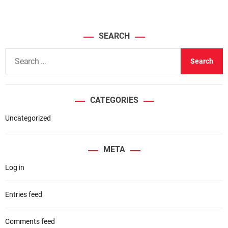
SEARCH
S
e
a
r
CATEGORIES
c
h
Uncategorized
f
o
META
r
Log in
:
Entries feed
Comments feed