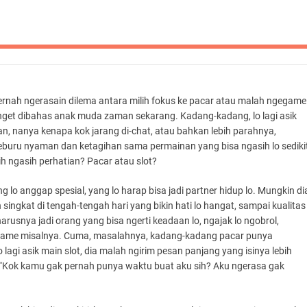
ti pernah ngerasain dilema antara milih fokus ke pacar atau malah ngegame
banget dibahas anak muda zaman sekarang. Kadang-kadang, lo lagi asik
esan, nanya kenapa kok jarang di-chat, atau bahkan lebih parahnya,
 keburu nyaman dan ketagihan sama permainan yang bisa ngasih lo sediki
h ngasih perhatian? Pacar atau slot?
g lo anggap spesial, yang lo harap bisa jadi partner hidup lo. Mungkin di
n singkat di tengah-tengah hari yang bikin hati lo hangat, sampai kualitas
usnya jadi orang yang bisa ngerti keadaan lo, ngajak lo ngobrol,
gegame misalnya. Cuma, masalahnya, kadang-kadang pacar punya
o lagi asik main slot, dia malah ngirim pesan panjang yang isinya lebih
i, “Kok kamu gak pernah punya waktu buat aku sih? Aku ngerasa gak