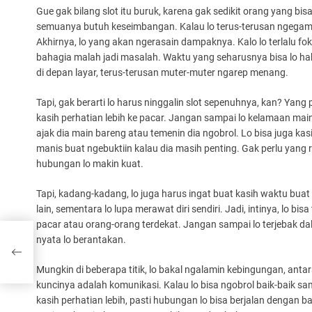
Gue gak bilang slot itu buruk, karena gak sedikit orang yang bisa
semuanya butuh keseimbangan. Kalau lo terus-terusan ngegame,
Akhirnya, lo yang akan ngerasain dampaknya. Kalo lo terlalu f
bahagia malah jadi masalah. Waktu yang seharusnya bisa lo hab
di depan layar, terus-terusan muter-muter ngarep menang.
Tapi, gak berarti lo harus ninggalin slot sepenuhnya, kan? Yang
kasih perhatian lebih ke pacar. Jangan sampai lo kelamaan main,
ajak dia main bareng atau temenin dia ngobrol. Lo bisa juga kas
manis buat ngebuktiin kalau dia masih penting. Gak perlu yang rib
hubungan lo makin kuat.
Tapi, kadang-kadang, lo juga harus ingat buat kasih waktu buat
lain, sementara lo lupa merawat diri sendiri. Jadi, intinya, lo bi
pacar atau orang-orang terdekat. Jangan sampai lo terjebak
nyata lo berantakan.
Mungkin di beberapa titik, lo bakal ngalamin kebingungan, antar
kuncinya adalah komunikasi. Kalau lo bisa ngobrol baik-baik sa
kasih perhatian lebih, pasti hubungan lo bisa berjalan dengan 