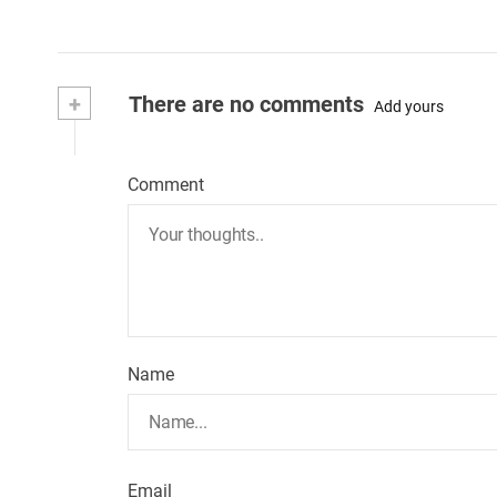
+
There are no comments
Add yours
Comment
Name
Email