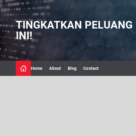
S
k
i
TINGKATKAN PELUANG M
p
t
INI!
o
c
o
n
t
Home
About
Blog
Contact
e
n
t