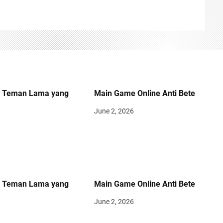
 Teman Lama yang
Main Game Online Anti Bete
June 2, 2026
 Teman Lama yang
Main Game Online Anti Bete
June 2, 2026