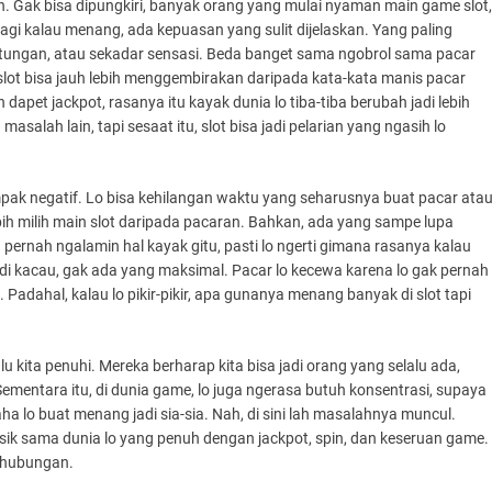
tian. Gak bisa dipungkiri, banyak orang yang mulai nyaman main game slot,
alagi kalau menang, ada kepuasan yang sulit dijelaskan. Yang paling
untungan, atau sekadar sensasi. Beda banget sama ngobrol sama pacar
lot bisa jauh lebih menggembirakan daripada kata-kata manis pacar
apet jackpot, rasanya itu kayak dunia lo tiba-tiba berubah jadi lebih
salah lain, tapi sesaat itu, slot bisa jadi pelarian yang ngasih lo
dampak negatif. Lo bisa kehilangan waktu yang seharusnya buat pacar ata
lebih milih main slot daripada pacaran. Bahkan, ada yang sampe lupa
pernah ngalamin hal kayak gitu, pasti lo ngerti gimana rasanya kalau
di kacau, gak ada yang maksimal. Pacar lo kecewa karena lo gak pernah
 Padahal, kalau lo pikir-pikir, apa gunanya menang banyak di slot tapi
u kita penuhi. Mereka berharap kita bisa jadi orang yang selalu ada,
 Sementara itu, di dunia game, lo juga ngerasa butuh konsentrasi, supaya
aha lo buat menang jadi sia-sia. Nah, di sini lah masalahnya muncul.
, asik sama dunia lo yang penuh dengan jackpot, spin, dan keseruan game.
a hubungan.