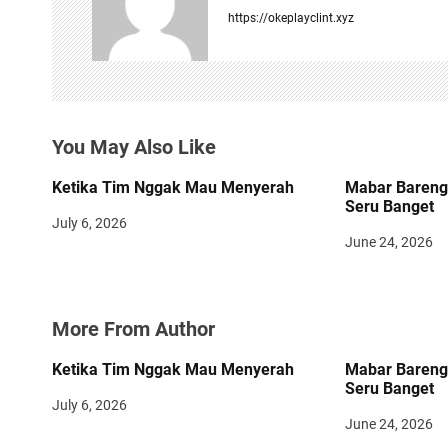
v
https://okeplayclint.xyz
i
g
a
You May Also Like
t
Ketika Tim Nggak Mau Menyerah
Mabar Bareng
i
Seru Banget
July 6, 2026
o
June 24, 2026
n
More From Author
Ketika Tim Nggak Mau Menyerah
Mabar Bareng
Seru Banget
July 6, 2026
June 24, 2026