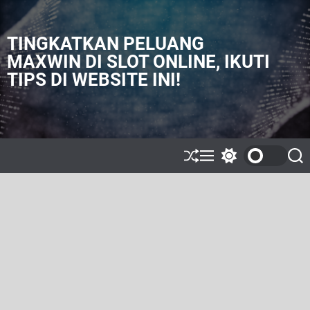
S
k
i
TINGKATKAN PELUANG
p
MAXWIN DI SLOT ONLINE, IKUTI
t
TIPS DI WEBSITE INI!
o
c
o
n
t
e
S
M
S
S
h
e
w
e
n
u
n
i
a
t
ff
u
t
r
l
c
c
e
h
h
c
o
l
o
r
m
o