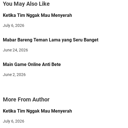
You May Also Like
Ketika Tim Nggak Mau Menyerah
July 6, 2026
Mabar Bareng Teman Lama yang Seru Banget
June 24, 2026
Main Game Online Anti Bete
June 2, 2026
More From Author
Ketika Tim Nggak Mau Menyerah
July 6, 2026