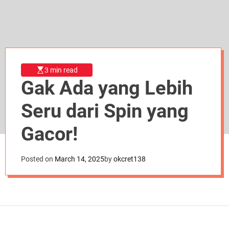
d
e
3 min read
Gak Ada yang Lebih
Seru dari Spin yang
Gacor!
Posted on
March 14, 2025
by
okcret138