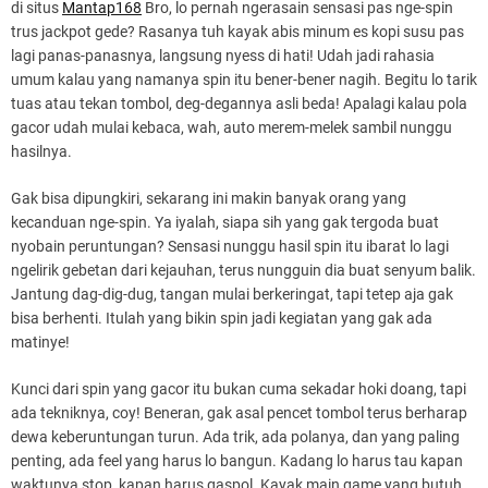
di situs
Mantap168
Bro, lo pernah ngerasain sensasi pas nge-spin
trus jackpot gede? Rasanya tuh kayak abis minum es kopi susu pas
lagi panas-panasnya, langsung nyess di hati! Udah jadi rahasia
umum kalau yang namanya spin itu bener-bener nagih. Begitu lo tarik
tuas atau tekan tombol, deg-degannya asli beda! Apalagi kalau pola
gacor udah mulai kebaca, wah, auto merem-melek sambil nunggu
hasilnya.
Gak bisa dipungkiri, sekarang ini makin banyak orang yang
kecanduan nge-spin. Ya iyalah, siapa sih yang gak tergoda buat
nyobain peruntungan? Sensasi nunggu hasil spin itu ibarat lo lagi
ngelirik gebetan dari kejauhan, terus nungguin dia buat senyum balik.
Jantung dag-dig-dug, tangan mulai berkeringat, tapi tetep aja gak
bisa berhenti. Itulah yang bikin spin jadi kegiatan yang gak ada
matinye!
Kunci dari spin yang gacor itu bukan cuma sekadar hoki doang, tapi
ada tekniknya, coy! Beneran, gak asal pencet tombol terus berharap
dewa keberuntungan turun. Ada trik, ada polanya, dan yang paling
penting, ada feel yang harus lo bangun. Kadang lo harus tau kapan
waktunya stop, kapan harus gaspol. Kayak main game yang butuh