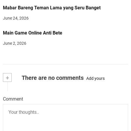
Mabar Bareng Teman Lama yang Seru Banget
June 24, 2026
Main Game Online Anti Bete
June 2, 2026
+
There are no comments
Add yours
Comment