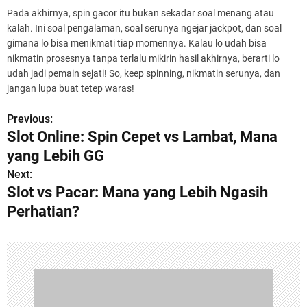
Pada akhirnya, spin gacor itu bukan sekadar soal menang atau
kalah. Ini soal pengalaman, soal serunya ngejar jackpot, dan soal
gimana lo bisa menikmati tiap momennya. Kalau lo udah bisa
nikmatin prosesnya tanpa terlalu mikirin hasil akhirnya, berarti lo
udah jadi pemain sejati! So, keep spinning, nikmatin serunya, dan
jangan lupa buat tetep waras!
Previous:
P
Slot Online: Spin Cepet vs Lambat, Mana
o
yang Lebih GG
s
Next:
Slot vs Pacar: Mana yang Lebih Ngasih
t
Perhatian?
n
a
v
i