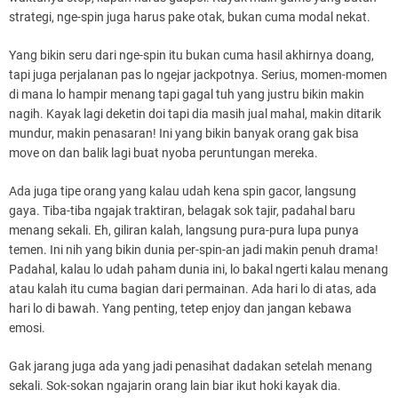
strategi, nge-spin juga harus pake otak, bukan cuma modal nekat.
Yang bikin seru dari nge-spin itu bukan cuma hasil akhirnya doang,
tapi juga perjalanan pas lo ngejar jackpotnya. Serius, momen-momen
di mana lo hampir menang tapi gagal tuh yang justru bikin makin
nagih. Kayak lagi deketin doi tapi dia masih jual mahal, makin ditarik
mundur, makin penasaran! Ini yang bikin banyak orang gak bisa
move on dan balik lagi buat nyoba peruntungan mereka.
Ada juga tipe orang yang kalau udah kena spin gacor, langsung
gaya. Tiba-tiba ngajak traktiran, belagak sok tajir, padahal baru
menang sekali. Eh, giliran kalah, langsung pura-pura lupa punya
temen. Ini nih yang bikin dunia per-spin-an jadi makin penuh drama!
Padahal, kalau lo udah paham dunia ini, lo bakal ngerti kalau menang
atau kalah itu cuma bagian dari permainan. Ada hari lo di atas, ada
hari lo di bawah. Yang penting, tetep enjoy dan jangan kebawa
emosi.
Gak jarang juga ada yang jadi penasihat dadakan setelah menang
sekali. Sok-sokan ngajarin orang lain biar ikut hoki kayak dia.