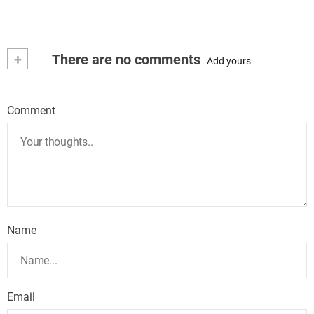
+
There are no comments
Add yours
Comment
Name
Email