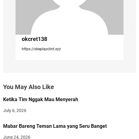
o
n
okcret138
https://okeplayclint.xyz
You May Also Like
Ketika Tim Nggak Mau Menyerah
July 6, 2026
Mabar Bareng Teman Lama yang Seru Banget
June 24, 2026