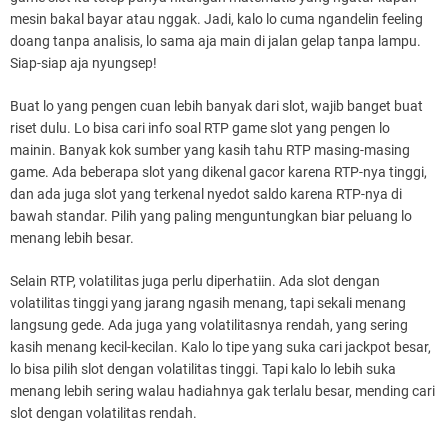
mesin bakal bayar atau nggak. Jadi, kalo lo cuma ngandelin feeling
doang tanpa analisis, lo sama aja main di jalan gelap tanpa lampu.
Siap-siap aja nyungsep!
Buat lo yang pengen cuan lebih banyak dari slot, wajib banget buat
riset dulu. Lo bisa cari info soal RTP game slot yang pengen lo
mainin. Banyak kok sumber yang kasih tahu RTP masing-masing
game. Ada beberapa slot yang dikenal gacor karena RTP-nya tinggi,
dan ada juga slot yang terkenal nyedot saldo karena RTP-nya di
bawah standar. Pilih yang paling menguntungkan biar peluang lo
menang lebih besar.
Selain RTP, volatilitas juga perlu diperhatiin. Ada slot dengan
volatilitas tinggi yang jarang ngasih menang, tapi sekali menang
langsung gede. Ada juga yang volatilitasnya rendah, yang sering
kasih menang kecil-kecilan. Kalo lo tipe yang suka cari jackpot besar,
lo bisa pilih slot dengan volatilitas tinggi. Tapi kalo lo lebih suka
menang lebih sering walau hadiahnya gak terlalu besar, mending cari
slot dengan volatilitas rendah.