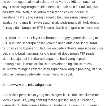
Lo pernah ngerasain main slot di situs
Mantap168
dan rasanya
kayak mesin lagi mogok? Udah deposit, udah spin berkali-kali, tapi
hasilnya nihil. Nah, bisa jadi lo main tanpa cek RTP dulu! Ini
kesalahan fatal yang sering banget dilakukan sama pemain slot,
apalagi yang masih newbie atau terlalu pede ngandelin hoki doang.
Percaya deh, tanpa cek RTP, lo cuma kasih duit gratis ke mesin slot.
RTP alias Return to Player itu ibarat jantungnya game slot. Angka
RTP nunjukin seberapa besar kemungkinan duit lo balik dari total
taruhan yang lo pasang. Jadi, makin gede RTP-nya, makin besar juga
peluang lo buat menang. Kalo lo main di slot dengan RTP rendah,
siap-siap aja duit lo terkuras tanpa ada hasil yang sepadan.
Bayangin aja, lo main di slot RTP 88% dibanding slot RTP 96%—
selisihnya mungkin keliatan kecil, tapi dalam jangka panjang, ini bisa
bikin perbedaan gede dalam cuan yang lo dapet.
https://www.bnaimitzvahguide.com
Gak sedikit pemain slot yang males ngecek RTP dulu sebelum main.
Mereka pikir, “Ah, yang penting feeling gue lagi bagus.” Padahal,
game slot itu tetep punya hitungan matematis yang ngatur kapan