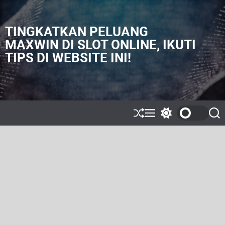
S
k
i
TINGKATKAN PELUANG
p
MAXWIN DI SLOT ONLINE, IKUTI
t
TIPS DI WEBSITE INI!
o
c
o
n
t
e
S
M
S
S
h
e
w
e
n
u
n
i
a
t
ff
u
t
r
l
c
c
e
h
h
c
o
l
o
r
m
o