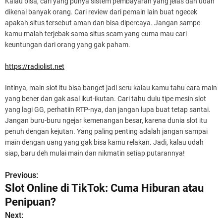
Kalau bisa, cari yang punya sistem pembayaran yang jelas dan udah
dikenal banyak orang. Cari review dari pemain lain buat ngecek
apakah situs tersebut aman dan bisa dipercaya. Jangan sampe
kamu malah terjebak sama situs scam yang cuma mau cari
keuntungan dari orang yang gak paham.
https://radiolist.net
Intinya, main slot itu bisa banget jadi seru kalau kamu tahu cara main
yang bener dan gak asal ikut-ikutan. Cari tahu dulu tipe mesin slot
yang lagi GG, perhatiin RTP-nya, dan jangan lupa buat tetap santai.
Jangan buru-buru ngejar kemenangan besar, karena dunia slot itu
penuh dengan kejutan. Yang paling penting adalah jangan sampai
main dengan uang yang gak bisa kamu relakan. Jadi, kalau udah
siap, baru deh mulai main dan nikmatin setiap putarannya!
Previous:
P
Slot Online di TikTok: Cuma Hiburan atau
o
Penipuan?
s
Next: