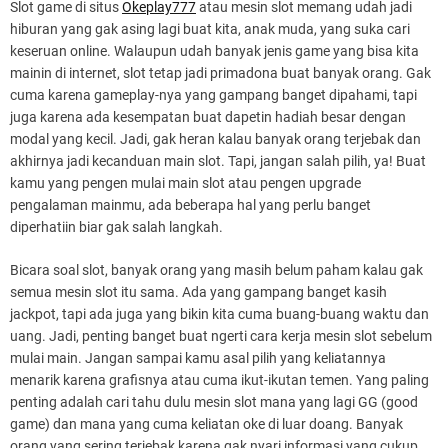
Slot game di situs
Okeplay777
atau mesin slot memang udah jadi
hiburan yang gak asing lagi buat kita, anak muda, yang suka cari
keseruan online. Walaupun udah banyak jenis game yang bisa kita
mainin di internet, slot tetap jadi primadona buat banyak orang. Gak
cuma karena gameplay-nya yang gampang banget dipahami, tapi
juga karena ada kesempatan buat dapetin hadiah besar dengan
modal yang kecil. Jadi, gak heran kalau banyak orang terjebak dan
akhirnya jadi kecanduan main slot. Tapi, jangan salah pilih, ya! Buat
kamu yang pengen mulai main slot atau pengen upgrade
pengalaman mainmu, ada beberapa hal yang perlu banget
diperhatiin biar gak salah langkah.
Bicara soal slot, banyak orang yang masih belum paham kalau gak
semua mesin slot itu sama. Ada yang gampang banget kasih
jackpot, tapi ada juga yang bikin kita cuma buang-buang waktu dan
uang. Jadi, penting banget buat ngerti cara kerja mesin slot sebelum
mulai main. Jangan sampai kamu asal pilih yang keliatannya
menarik karena grafisnya atau cuma ikut-ikutan temen. Yang paling
penting adalah cari tahu dulu mesin slot mana yang lagi GG (good
game) dan mana yang cuma keliatan oke di luar doang. Banyak
orang yang sering terjebak karena gak nyari informasi yang cukup