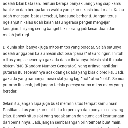
adalah bikin batasan. Tentuin berapa banyak uang yang siap kamu
habiskan dan berapa lama waktu yang kamu kasih buat main. Kalau
udah mencapai batas tersebut, langsung berhenti. Jangan terus
ngelanjutin kalau udah kalah atau ngerasa pengen mengejar
kerugian. Ini yang sering banget bikin orang jadi kecanduan dan
malah jadi rugi.
Di dunia slot, banyak juga mitos-mitos yang beredar. Salah satunya
adalah anggapan kalau mesin slot bisa “panas” atau “dingin”. Ini tuh
mitos yang sebenernya gak ada dasar ilmiahnya. Mesin slot itu pake
sistem RNG (Random Number Generator), yang artinya hasil dari
putaran itu sepenuhnya acak dan gak ada yang bisa diprediksi. Jadi,
gak ada yang namanya mesin slot yang lagi “hot” atau “cold”. Semua
putaran itu acak, jadi jangan terlalu percaya sama mitos-mitos yang
beredar.
Selain itu, jangan lupa juga buat memilih situs tempat kamu main.
Pastikan situs yang kamu pilih itu terpercaya dan punya lisensi yang
jelas. Banyak situs slot yang nggak aman dan cuma cari keuntungan
dari pemainnya. Jadi, jangan sembarangan pilih tempat buat main.