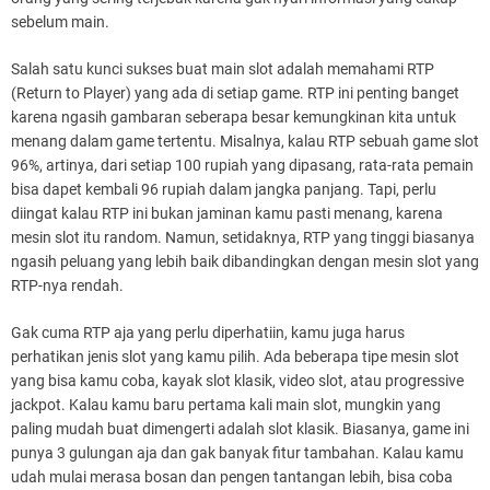
sebelum main.
Salah satu kunci sukses buat main slot adalah memahami RTP
(Return to Player) yang ada di setiap game. RTP ini penting banget
karena ngasih gambaran seberapa besar kemungkinan kita untuk
menang dalam game tertentu. Misalnya, kalau RTP sebuah game slot
96%, artinya, dari setiap 100 rupiah yang dipasang, rata-rata pemain
bisa dapet kembali 96 rupiah dalam jangka panjang. Tapi, perlu
diingat kalau RTP ini bukan jaminan kamu pasti menang, karena
mesin slot itu random. Namun, setidaknya, RTP yang tinggi biasanya
ngasih peluang yang lebih baik dibandingkan dengan mesin slot yang
RTP-nya rendah.
Gak cuma RTP aja yang perlu diperhatiin, kamu juga harus
perhatikan jenis slot yang kamu pilih. Ada beberapa tipe mesin slot
yang bisa kamu coba, kayak slot klasik, video slot, atau progressive
jackpot. Kalau kamu baru pertama kali main slot, mungkin yang
paling mudah buat dimengerti adalah slot klasik. Biasanya, game ini
punya 3 gulungan aja dan gak banyak fitur tambahan. Kalau kamu
udah mulai merasa bosan dan pengen tantangan lebih, bisa coba