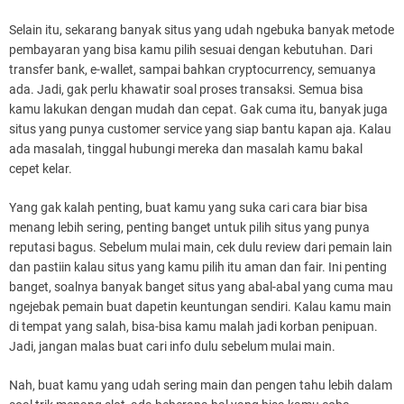
Selain itu, sekarang banyak situs yang udah ngebuka banyak metode
pembayaran yang bisa kamu pilih sesuai dengan kebutuhan. Dari
transfer bank, e-wallet, sampai bahkan cryptocurrency, semuanya
ada. Jadi, gak perlu khawatir soal proses transaksi. Semua bisa
kamu lakukan dengan mudah dan cepat. Gak cuma itu, banyak juga
situs yang punya customer service yang siap bantu kapan aja. Kalau
ada masalah, tinggal hubungi mereka dan masalah kamu bakal
cepet kelar.
Yang gak kalah penting, buat kamu yang suka cari cara biar bisa
menang lebih sering, penting banget untuk pilih situs yang punya
reputasi bagus. Sebelum mulai main, cek dulu review dari pemain lain
dan pastiin kalau situs yang kamu pilih itu aman dan fair. Ini penting
banget, soalnya banyak banget situs yang abal-abal yang cuma mau
ngejebak pemain buat dapetin keuntungan sendiri. Kalau kamu main
di tempat yang salah, bisa-bisa kamu malah jadi korban penipuan.
Jadi, jangan malas buat cari info dulu sebelum mulai main.
Nah, buat kamu yang udah sering main dan pengen tahu lebih dalam