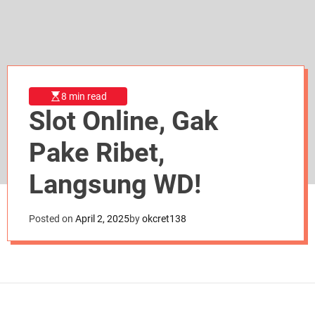
d
e
8 min read
Slot Online, Gak
Pake Ribet,
Langsung WD!
Posted on
April 2, 2025
by
okcret138