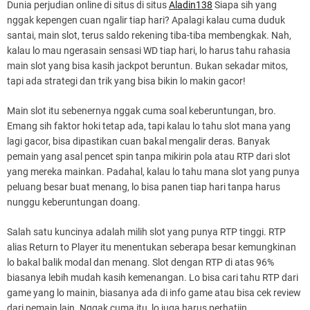
Dunia perjudian online di situs di situs
Aladin138
Siapa sih yang
nggak kepengen cuan ngalir tiap hari? Apalagi kalau cuma duduk
santai, main slot, terus saldo rekening tiba-tiba membengkak. Nah,
kalau lo mau ngerasain sensasi WD tiap hari, lo harus tahu rahasia
main slot yang bisa kasih jackpot beruntun. Bukan sekadar mitos,
tapi ada strategi dan trik yang bisa bikin lo makin gacor!
Main slot itu sebenernya nggak cuma soal keberuntungan, bro.
Emang sih faktor hoki tetap ada, tapi kalau lo tahu slot mana yang
lagi gacor, bisa dipastikan cuan bakal mengalir deras. Banyak
pemain yang asal pencet spin tanpa mikirin pola atau RTP dari slot
yang mereka mainkan. Padahal, kalau lo tahu mana slot yang punya
peluang besar buat menang, lo bisa panen tiap hari tanpa harus
nunggu keberuntungan doang.
Salah satu kuncinya adalah milih slot yang punya RTP tinggi. RTP
alias Return to Player itu menentukan seberapa besar kemungkinan
lo bakal balik modal dan menang. Slot dengan RTP di atas 96%
biasanya lebih mudah kasih kemenangan. Lo bisa cari tahu RTP dari
game yang lo mainin, biasanya ada di info game atau bisa cek review
dari pemain lain. Nggak cuma itu, lo juga harus perhatiin