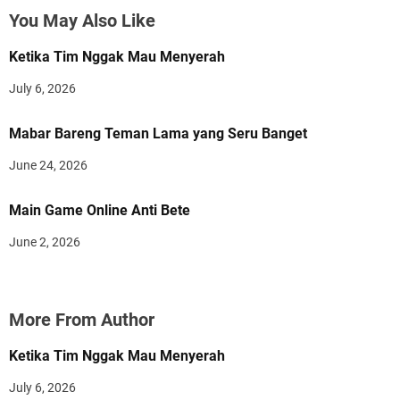
You May Also Like
Ketika Tim Nggak Mau Menyerah
July 6, 2026
Mabar Bareng Teman Lama yang Seru Banget
June 24, 2026
Main Game Online Anti Bete
June 2, 2026
More From Author
Ketika Tim Nggak Mau Menyerah
July 6, 2026