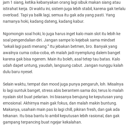
jam 1 siang, ketika kebanyakan orang lagi sibuk makan siang atau
istirahat kerja. Di waktu ini, sistem juga lebih stabil, karena gak terlalu
overload. Tapi ya balik lagi, semua itu gak ada yang pasti. Yang
namanya hoki, kadang dateng, kadang kabur.
Ngomongin soal hoki, lo juga harus inget kalo main slot itu lebih ke
soal pengendalian diri. Jangan sampe lo kejebak sama mindset
“sekali lagi pasti menang.” Itu jebakan betmen, bro. Banyak yang
awalnya cuma coba-coba, eh malah jadi nyemplung dalem banget
karena gak bisa ngerem. Main itu boleh, asal tetep tau batas. Kalo
udah dapet untung, yaudah, langsung cabut. Jangan nunggu kalah
dulu baru nyesel.
Selain waktu, tempat dan mood juga punya pengaruh, loh. Misalnya
lo lagi suntuk banget, stress abis berantem sama doi, terus lo malah
nyalain slot buat pelarian. Ini biasanya berujung ke keputusan yang
emosional. Akhirnya main gak fokus, dan malah makin buntung.
Makanya, usahain main pas lo lagi chill, pikiran fresh, dan gak ada
tekanan. Itu bisa bantu lo ambil keputusan lebih rasional, dan gak
gampang terpancing buat ngejar kekalahan.