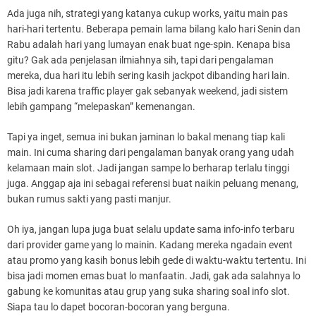
Ada juga nih, strategi yang katanya cukup works, yaitu main pas
hari-hari tertentu. Beberapa pemain lama bilang kalo hari Senin dan
Rabu adalah hari yang lumayan enak buat nge-spin. Kenapa bisa
gitu? Gak ada penjelasan ilmiahnya sih, tapi dari pengalaman
mereka, dua hari itu lebih sering kasih jackpot dibanding hari lain.
Bisa jadi karena traffic player gak sebanyak weekend, jadi sistem
lebih gampang “melepaskan” kemenangan.
Tapi ya inget, semua ini bukan jaminan lo bakal menang tiap kali
main. Ini cuma sharing dari pengalaman banyak orang yang udah
kelamaan main slot. Jadi jangan sampe lo berharap terlalu tinggi
juga. Anggap aja ini sebagai referensi buat naikin peluang menang,
bukan rumus sakti yang pasti manjur.
Oh iya, jangan lupa juga buat selalu update sama info-info terbaru
dari provider game yang lo mainin. Kadang mereka ngadain event
atau promo yang kasih bonus lebih gede di waktu-waktu tertentu. Ini
bisa jadi momen emas buat lo manfaatin. Jadi, gak ada salahnya lo
gabung ke komunitas atau grup yang suka sharing soal info slot.
Siapa tau lo dapet bocoran-bocoran yang berguna.