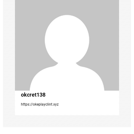
v
i
g
a
t
i
o
n
okcret138
https://okeplayclint.xyz