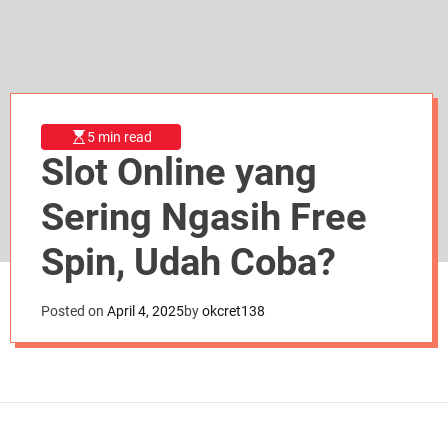
d
e
5 min read
Slot Online yang
Sering Ngasih Free
Spin, Udah Coba?
Posted on
April 4, 2025
by
okcret138