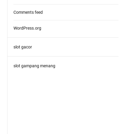
Comments feed
WordPress.org
slot gacor
slot gampang menang