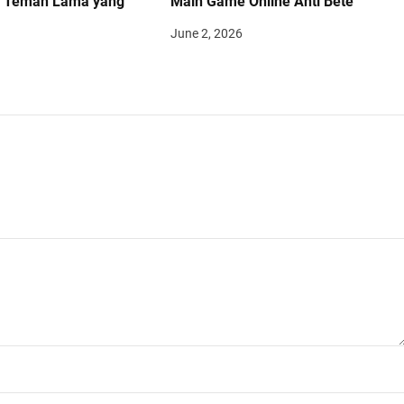
 Teman Lama yang
Main Game Online Anti Bete
June 2, 2026