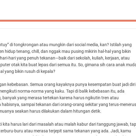
uy” di tongkrongan atau mungkin dari social media, kan? Istilah yang
hidup tenang, chill, dan nggak mau pusing mikirin hal-hal yang bikin
ari-hari yang penuh tekanan—baik dari sekolah, kuliah, kerjaan, atau
u puter otak kita buat lepas dari semua itu. So, gimana sih cara anak mud
l yang bikin rusuh di kepala?
gan kebebasan. Semua orang kayaknya punya kesempatan buat jadi diri
mengikuti norma-norma yang kaku. Tapi di balik kebebasan itu, ada
, banyak yang merasa tertekan karena harus ngikutin tren atau
da habisnya, sampai tekanan dari orang-orang sekitar yang terus-meneru
muanya seakan harus dilakukan dalam hitungan detik.
ti kita harus lari dari masalah atau malah kabur dari tanggung jawab, tap
s terburu-buru atau merasa terjepit sama tekanan yang ada. Jadi, kamu