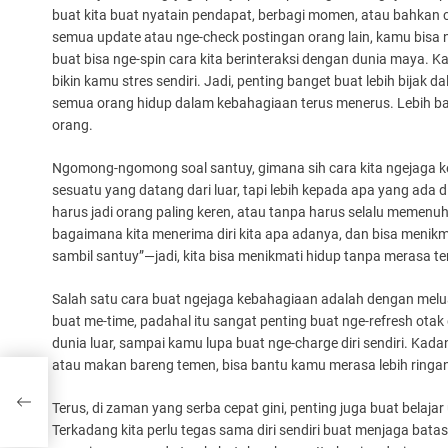
buat kita buat nyatain pendapat, berbagi momen, atau bahkan c
semua update atau nge-check postingan orang lain, kamu bisa 
buat bisa nge-spin cara kita berinteraksi dengan dunia maya. K
bikin kamu stres sendiri. Jadi, penting banget buat lebih bijak
semua orang hidup dalam kebahagiaan terus menerus. Lebih baik
orang.
Ngomong-ngomong soal santuy, gimana sih cara kita ngejaga ke
sesuatu yang datang dari luar, tapi lebih kepada apa yang ada 
harus jadi orang paling keren, atau tanpa harus selalu memenuh
bagaimana kita menerima diri kita apa adanya, dan bisa menikma
sambil santuy”—jadi, kita bisa menikmati hidup tanpa merasa te
Salah satu cara buat ngejaga kebahagiaan adalah dengan melu
buat me-time, padahal itu sangat penting buat nge-refresh otak 
dunia luar, sampai kamu lupa buat nge-charge diri sendiri. Kad
atau makan bareng temen, bisa bantu kamu merasa lebih ringan 
Terus, di zaman yang serba cepat gini, penting juga buat belaj
Terkadang kita perlu tegas sama diri sendiri buat menjaga bat