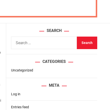
SEARCH
S
e
a
a
r
CATEGORIES
c
h
Uncategorized
f
o
s
META
r
Log in
:
i
Entries feed