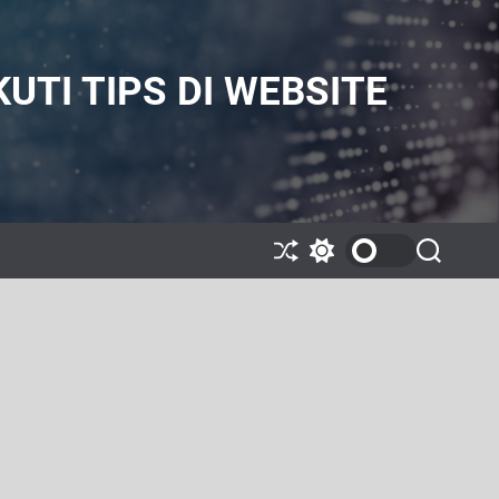
UTI TIPS DI WEBSITE
S
S
S
h
w
e
u
i
a
ff
t
r
l
c
c
e
h
h
c
o
l
o
r
m
o