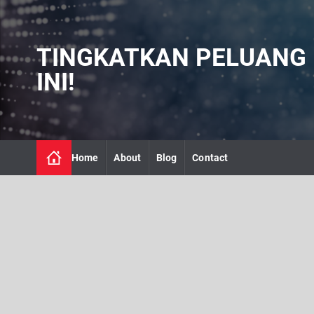
S
k
i
TINGKATKAN PELUANG M
p
t
INI!
o
c
o
n
t
Home
About
Blog
Contact
e
n
t