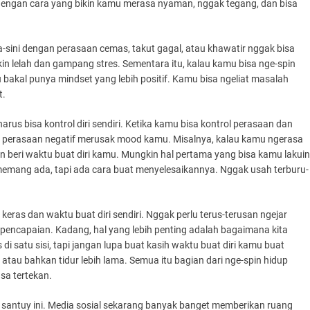
tap dengan cara yang bikin kamu merasa nyaman, nggak tegang, dan bisa
-sini dengan perasaan cemas, takut gagal, atau khawatir nggak bisa
in lelah dan gampang stres. Sementara itu, kalau kamu bisa nge-spin
 bakal punya mindset yang lebih positif. Kamu bisa ngeliat masalah
t.
us bisa kontrol diri sendiri. Ketika kamu bisa kontrol perasaan dan
rin perasaan negatif merusak mood kamu. Misalnya, kalau kamu ngerasa
n beri waktu buat diri kamu. Mungkin hal pertama yang bisa kamu lakuin
ni memang ada, tapi ada cara buat menyelesaikannya. Nggak usah terburu-
 keras dan waktu buat diri sendiri. Nggak perlu terus-terusan ngejar
pencapaian. Kadang, hal yang lebih penting adalah bagaimana kita
 di satu sisi, tapi jangan lupa buat kasih waktu buat diri kamu buat
 atau bahkan tidur lebih lama. Semua itu bagian dari nge-spin hidup
sa tertekan.
p santuy ini. Media sosial sekarang banyak banget memberikan ruang