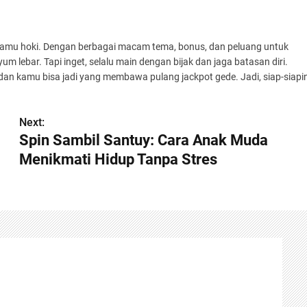
lau kamu hoki. Dengan berbagai macam tema, bonus, dan peluang untuk
 lebar. Tapi inget, selalu main dengan bijak dan jaga batasan diri.
dan kamu bisa jadi yang membawa pulang jackpot gede. Jadi, siap-siapi
Next:
Spin Sambil Santuy: Cara Anak Muda
Menikmati Hidup Tanpa Stres