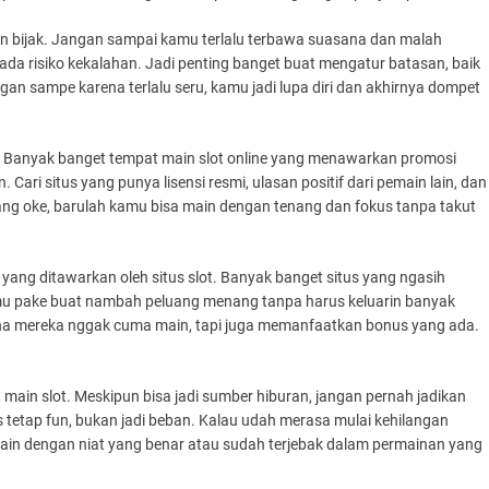
gan bijak. Jangan sampai kamu terlalu terbawa suasana dan malah
da risiko kekalahan. Jadi penting banget buat mengatur batasan, baik
 sampe karena terlalu seru, kamu jadi lupa diri dan akhirnya dompet
aya. Banyak banget tempat main slot online yang menawarkan promosi
 Cari situs yang punya lisensi resmi, ulasan positif dari pemain lain, dan
ang oke, barulah kamu bisa main dengan tenang dan fokus tanpa takut
yang ditawarkan oleh situs slot. Banyak banget situs yang ngasih
amu pake buat nambah peluang menang tanpa harus keluarin banyak
ena mereka nggak cuma main, tapi juga memanfaatkan bonus yang ada.
 main slot. Meskipun bisa jadi sumber hiburan, jangan pernah jadikan
s tetap fun, bukan jadi beban. Kalau udah merasa mulai kehilangan
main dengan niat yang benar atau sudah terjebak dalam permainan yang