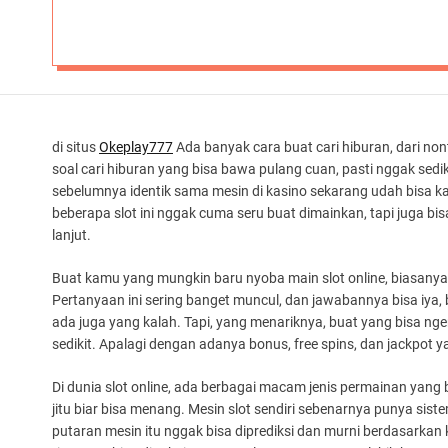
di situs
Okeplay777
Ada banyak cara buat cari hiburan, dari n
soal cari hiburan yang bisa bawa pulang cuan, pasti nggak sedik
sebelumnya identik sama mesin di kasino sekarang udah bisa ka
beberapa slot ini nggak cuma seru buat dimainkan, tapi juga bisa
lanjut.
Buat kamu yang mungkin baru nyoba main slot online, biasanya 
Pertanyaan ini sering banget muncul, dan jawabannya bisa iy
ada juga yang kalah. Tapi, yang menariknya, buat yang bisa ng
sedikit. Apalagi dengan adanya bonus, free spins, dan jackpot 
Di dunia slot online, ada berbagai macam jenis permainan yang
jitu biar bisa menang. Mesin slot sendiri sebenarnya punya sis
putaran mesin itu nggak bisa diprediksi dan murni berdasarkan