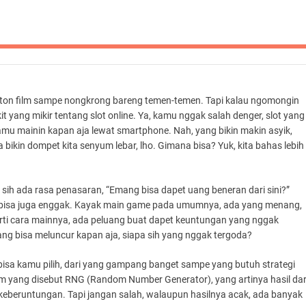
onton film sampe nongkrong bareng temen-temen. Tapi kalau ngomongin
it yang mikir tentang slot online. Ya, kamu nggak salah denger, slot yang
mu mainin kapan aja lewat smartphone. Nah, yang bikin makin asyik,
 bikin dompet kita senyum lebar, lho. Gimana bisa? Yuk, kita bahas lebih
sih ada rasa penasaran, “Emang bisa dapet uang beneran dari sini?”
a, bisa juga enggak. Kayak main game pada umumnya, ada yang menang,
erti cara mainnya, ada peluang buat dapet keuntungan yang nggak
yang bisa meluncur kapan aja, siapa sih yang nggak tergoda?
 bisa kamu pilih, dari yang gampang banget sampe yang butuh strategi
tem yang disebut RNG (Random Number Generator), yang artinya hasil dar
 keberuntungan. Tapi jangan salah, walaupun hasilnya acak, ada banyak