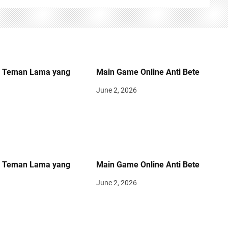
 Teman Lama yang
Main Game Online Anti Bete
June 2, 2026
 Teman Lama yang
Main Game Online Anti Bete
June 2, 2026