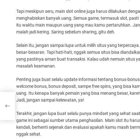
Tapi meskipun seru, main slot online juga harus dilakukan den
menghabiskan banyak uang. Semua game, termasuk slot, pasti a
itu waktu main maupun uang yang mau kamu pertaruhkan. Jangan
malah jadi kering. Saring sebelum sharing, gitu deh.
Selain itu, jangan sampai lupa untuk milih situs yang terperc
besar-besaran. Tapi hati-hati, nggak semua situs bisa diandalkan.
yang pastinya aman buat transaksi. Kalau udah nemuin situs y
masalah keamanan.
Penting juga buat selalu update informasi tentang bonus-bonus 
welcome bonus, bonus deposit, sampe free spins, yang bisa k
uang. Itu kenapa banyak pemain yang bisa menang besar, kar
sa
Jadi, jangan sampai kelewatan, ya!
Terakhir, jangan lupa buat selalu punya mindset yang sehat saat
game ini sebagai sumber utama penghasilan. Main slot itu haru
kendali, berhenti sejenak dan evaluasi apakah kamu masih ber
nggak sehat.