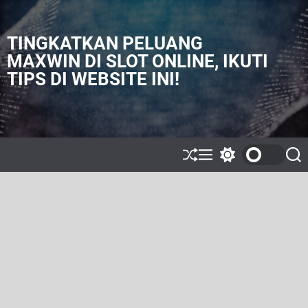
S
k
i
TINGKATKAN PELUANG
p
MAXWIN DI SLOT ONLINE, IKUTI
t
TIPS DI WEBSITE INI!
o
c
o
n
t
e
S
M
S
S
h
e
w
e
n
u
n
i
a
t
ff
u
t
r
l
c
c
e
h
h
c
o
l
o
r
m
o