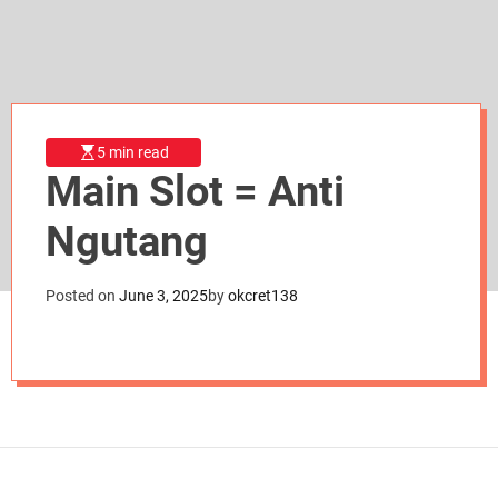
d
e
5 min read
Main Slot = Anti
Ngutang
Posted on
June 3, 2025
by
okcret138