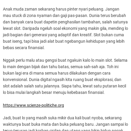
Anak muda zaman sekarang harus pinter nyari peluang. Jangan
mau stuck di zona nyaman dan gaji pas-pasan. Dunia terus berubah
dan banyak cara buat dapetin penghasilan tambahan, salah satunya
lewat slot. Daripada ngeluh soal ekonomi yang makin gila, mending lo
jadi bagian dari generasi yang adaptif dan kreatif. Slot bukan cuma
buat iseng, tapi bisa jadi alat buat ngebangun kehidupan yang lebih
bebas secara finansial.
Nggak perlu malu atau gengsi buat ngakuin kalo lo main slot. Selama
lo main dengan bijak dan tahu batas, semua sah-sah aja. Toh ini
bukan lagi era di mana semua harus dilakukan dengan cara
konvensional. Dunia digital ngasih kita ruang buat eksplorasi, dan
slot adalah salah satu jalannya. Siapa tahu, lewat satu putaran kecil
lo bisa mulai langkah besar menuju kebebasan finansial.
https://www.scienze-politiche.org
Jadi, buat lo yang masih suka mikir dua kali buat nyoba, sekarang
waktunya buat buka mata dan buka peluang baru. Jangan sampai lo
terus-terusan jadi korban cicilan dan utang yang bikin hidup nggak