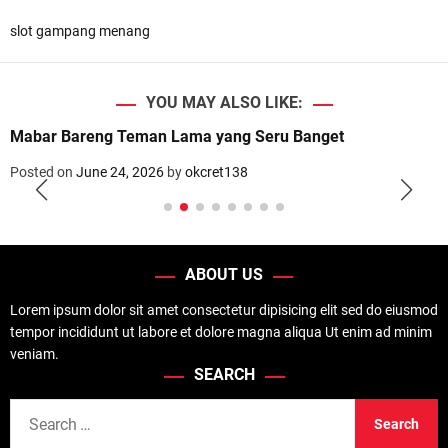
slot gampang menang
YOU MAY ALSO LIKE:
Mabar Bareng Teman Lama yang Seru Banget
Posted on
June 24, 2026
by
okcret138
ABOUT US
Lorem ipsum dolor sit amet consectetur dipisicing elit sed do eiusmod
tempor incididunt ut labore et dolore magna aliqua Ut enim ad minim
veniam.
SEARCH
S
e