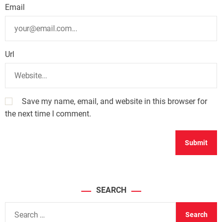
Email
Url
Save my name, email, and website in this browser for
the next time I comment.
SEARCH
S
e