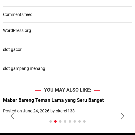
Comments feed
WordPress.org
slot gacor
slot gampang menang
YOU MAY ALSO LIKE:
Mabar Bareng Teman Lama yang Seru Banget
Posted on
June 24, 2026
by
okcret138