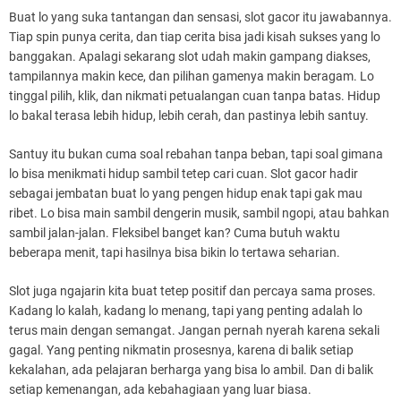
Buat lo yang suka tantangan dan sensasi, slot gacor itu jawabannya.
Tiap spin punya cerita, dan tiap cerita bisa jadi kisah sukses yang lo
banggakan. Apalagi sekarang slot udah makin gampang diakses,
tampilannya makin kece, dan pilihan gamenya makin beragam. Lo
tinggal pilih, klik, dan nikmati petualangan cuan tanpa batas. Hidup
lo bakal terasa lebih hidup, lebih cerah, dan pastinya lebih santuy.
Santuy itu bukan cuma soal rebahan tanpa beban, tapi soal gimana
lo bisa menikmati hidup sambil tetep cari cuan. Slot gacor hadir
sebagai jembatan buat lo yang pengen hidup enak tapi gak mau
ribet. Lo bisa main sambil dengerin musik, sambil ngopi, atau bahkan
sambil jalan-jalan. Fleksibel banget kan? Cuma butuh waktu
beberapa menit, tapi hasilnya bisa bikin lo tertawa seharian.
Slot juga ngajarin kita buat tetep positif dan percaya sama proses.
Kadang lo kalah, kadang lo menang, tapi yang penting adalah lo
terus main dengan semangat. Jangan pernah nyerah karena sekali
gagal. Yang penting nikmatin prosesnya, karena di balik setiap
kekalahan, ada pelajaran berharga yang bisa lo ambil. Dan di balik
setiap kemenangan, ada kebahagiaan yang luar biasa.