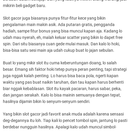
mikirin beli gadget baru.
Slot gacor juga biasanya punya fitur-fitur kece yang bikin
pengalaman main makin asik. Ada putaran gratis, pengganda
hadiah, sampe fitur bonus yang bisa muncul kapan aja. Kadang lo
udah mau nyerah, eh, malah keluar scatter yang bikin lo dapet free
spin. Dari situ biasanya cuan gede mulai masuk. Dan kalo lo hoki,
bisa-bisa satu sesi main aja udah cukup buat lo jajan sebulan.
Buat lo yang mikir slot itu cuma keberuntungan doang, lo salah
besar. Emang sih faktor hoki tetep punya peran penting, tapi strategi
juga nggak kalah penting. Lo harus bisa baca pola, ngerti kapan
waktu yang pas buat naikin taruhan, dan tau kapan harus berhenti
biar nggak kebablasan. Slot itu kayak pacaran, harus sabar, peka,
dan jangan serakah. Kalo lo bisa mainin semuanya dengan tepat,
hasilnya dijamin bikin lo senyum-senyum sendiri.
Yang bikin slot gacor jadi favorit anak muda adalah karena sensasi
deg-degannya itu loh. Tiap kali lo pencet tombol spin, jantung lo pasti
berdebar nungguin hasilnya. Apalagi kalo udah muncul simbol-