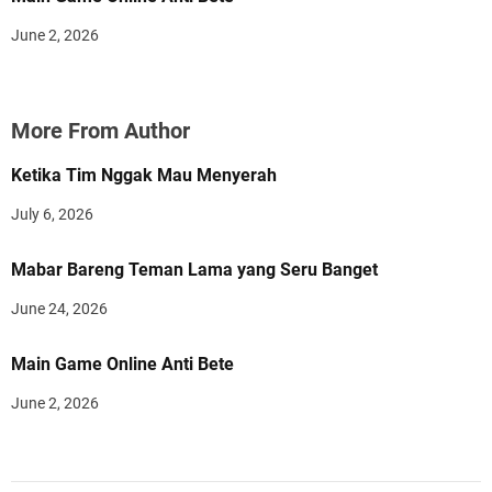
June 2, 2026
More From Author
Ketika Tim Nggak Mau Menyerah
July 6, 2026
Mabar Bareng Teman Lama yang Seru Banget
June 24, 2026
Main Game Online Anti Bete
June 2, 2026