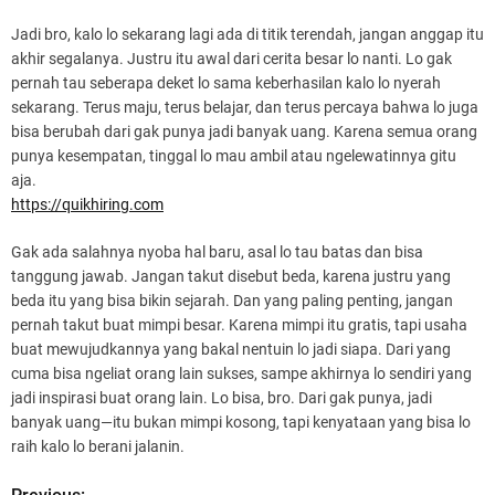
Jadi bro, kalo lo sekarang lagi ada di titik terendah, jangan anggap itu
akhir segalanya. Justru itu awal dari cerita besar lo nanti. Lo gak
pernah tau seberapa deket lo sama keberhasilan kalo lo nyerah
sekarang. Terus maju, terus belajar, dan terus percaya bahwa lo juga
bisa berubah dari gak punya jadi banyak uang. Karena semua orang
punya kesempatan, tinggal lo mau ambil atau ngelewatinnya gitu
aja.
https://quikhiring.com
Gak ada salahnya nyoba hal baru, asal lo tau batas dan bisa
tanggung jawab. Jangan takut disebut beda, karena justru yang
beda itu yang bisa bikin sejarah. Dan yang paling penting, jangan
pernah takut buat mimpi besar. Karena mimpi itu gratis, tapi usaha
buat mewujudkannya yang bakal nentuin lo jadi siapa. Dari yang
cuma bisa ngeliat orang lain sukses, sampe akhirnya lo sendiri yang
jadi inspirasi buat orang lain. Lo bisa, bro. Dari gak punya, jadi
banyak uang—itu bukan mimpi kosong, tapi kenyataan yang bisa lo
raih kalo lo berani jalanin.