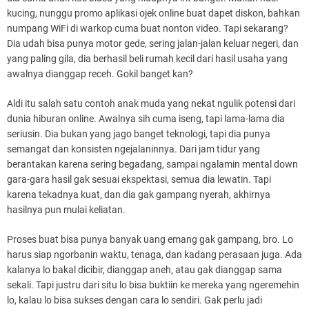
kucing, nunggu promo aplikasi ojek online buat dapet diskon, bahkan
numpang WiFi di warkop cuma buat nonton video. Tapi sekarang?
Dia udah bisa punya motor gede, sering jalan-jalan keluar negeri, dan
yang paling gila, dia berhasil beli rumah kecil dari hasil usaha yang
awalnya dianggap receh. Gokil banget kan?
Aldi itu salah satu contoh anak muda yang nekat ngulik potensi dari
dunia hiburan online. Awalnya sih cuma iseng, tapi lama-lama dia
seriusin. Dia bukan yang jago banget teknologi, tapi dia punya
semangat dan konsisten ngejalaninnya. Dari jam tidur yang
berantakan karena sering begadang, sampai ngalamin mental down
gara-gara hasil gak sesuai ekspektasi, semua dia lewatin. Tapi
karena tekadnya kuat, dan dia gak gampang nyerah, akhirnya
hasilnya pun mulai keliatan.
Proses buat bisa punya banyak uang emang gak gampang, bro. Lo
harus siap ngorbanin waktu, tenaga, dan kadang perasaan juga. Ada
kalanya lo bakal dicibir, dianggap aneh, atau gak dianggap sama
sekali. Tapi justru dari situ lo bisa buktiin ke mereka yang ngeremehin
lo, kalau lo bisa sukses dengan cara lo sendiri. Gak perlu jadi