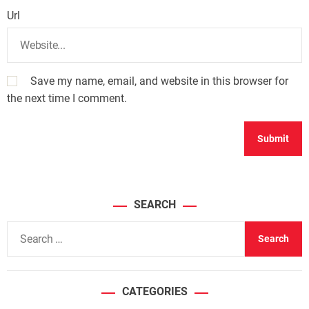
Url
Save my name, email, and website in this browser for
the next time I comment.
SEARCH
S
e
a
r
CATEGORIES
c