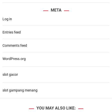
f
o
META
r
Log in
:
Entries feed
Comments feed
WordPress.org
slot gacor
slot gampang menang
YOU MAY ALSO LIKE: