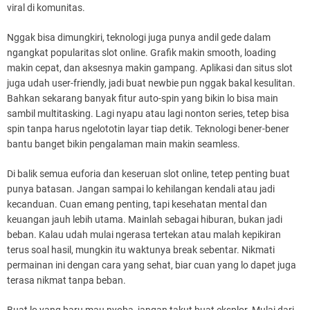
viral di komunitas.
Nggak bisa dimungkiri, teknologi juga punya andil gede dalam
ngangkat popularitas slot online. Grafik makin smooth, loading
makin cepat, dan aksesnya makin gampang. Aplikasi dan situs slot
juga udah user-friendly, jadi buat newbie pun nggak bakal kesulitan.
Bahkan sekarang banyak fitur auto-spin yang bikin lo bisa main
sambil multitasking. Lagi nyapu atau lagi nonton series, tetep bisa
spin tanpa harus ngelototin layar tiap detik. Teknologi bener-bener
bantu banget bikin pengalaman main makin seamless.
Di balik semua euforia dan keseruan slot online, tetep penting buat
punya batasan. Jangan sampai lo kehilangan kendali atau jadi
kecanduan. Cuan emang penting, tapi kesehatan mental dan
keuangan jauh lebih utama. Mainlah sebagai hiburan, bukan jadi
beban. Kalau udah mulai ngerasa tertekan atau malah kepikiran
terus soal hasil, mungkin itu waktunya break sebentar. Nikmati
permainan ini dengan cara yang sehat, biar cuan yang lo dapet juga
terasa nikmat tanpa beban.