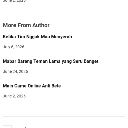
June 2, 2026
More From Author
Ketika Tim Nggak Mau Menyerah
July 6, 2026
Mabar Bareng Teman Lama yang Seru Banget
June 24, 2026
Main Game Online Anti Bete
June 2, 2026