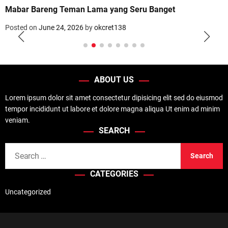
Mabar Bareng Teman Lama yang Seru Banget
Posted on
June 24, 2026
by
okcret138
ABOUT US
Lorem ipsum dolor sit amet consectetur dipisicing elit sed do eiusmod
tempor incididunt ut labore et dolore magna aliqua Ut enim ad minim
veniam.
SEARCH
S
e
CATEGORIES
a
r
Uncategorized
c
h
f