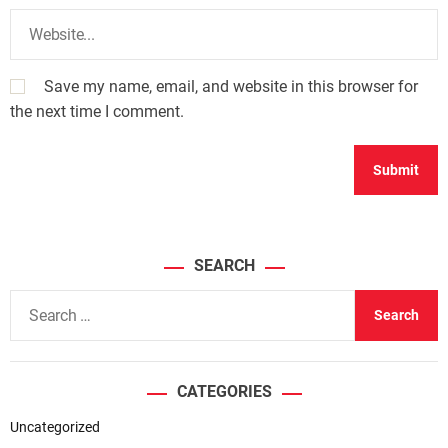
Save my name, email, and website in this browser for
the next time I comment.
SEARCH
S
e
a
r
CATEGORIES
c
h
Uncategorized