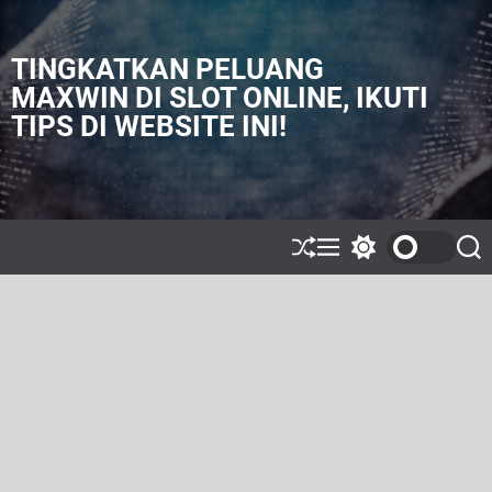
S
k
i
TINGKATKAN PELUANG
p
MAXWIN DI SLOT ONLINE, IKUTI
t
TIPS DI WEBSITE INI!
o
c
o
n
t
e
S
M
S
S
h
e
w
e
n
u
n
i
a
t
ff
u
t
r
l
c
c
e
h
h
c
o
l
o
r
m
o