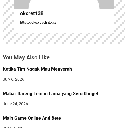
n
okcret138
https://okeplayclint.xyz
You May Also Like
Ketika Tim Nggak Mau Menyerah
July 6, 2026
Mabar Bareng Teman Lama yang Seru Banget
June 24, 2026
Main Game Online Anti Bete