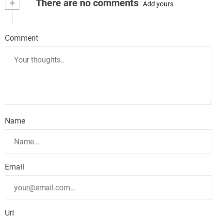
+
There are no comments
Add yours
Comment
Name
Email
Url